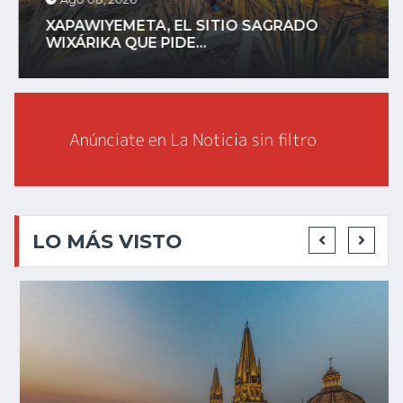
XAPAWIYEMETA, EL SITIO SAGRADO
WIXÁRIKA QUE PIDE...
LO MÁS VISTO