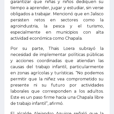
garantizar que niñas y niños dediquen su
tiempo a aprender, jugar y estudiar, sin verse
obligados a trabajar. Mencionó que en Jalisco
persisten retos en sectores como la
agroindustria, la pesca y el turismo,
especialmente en municipios con alta
actividad económica como Chapala.
Por su parte, Thais Loera subrayó la
necesidad de implementar políticas públicas
y acciones coordinadas que atiendan las
causas del trabajo infantil, particularmente
en zonas agrícolas y turísticas. “No podemos
permitir que la niñez vea comprometido su
presente ni su futuro por actividades
laborales que corresponden a los adultos.
Este es un paso firme hacia una Chapala libre
de trabajo infantil”, afirmó.
El alcalde Alejandro Aguirre señaló que la