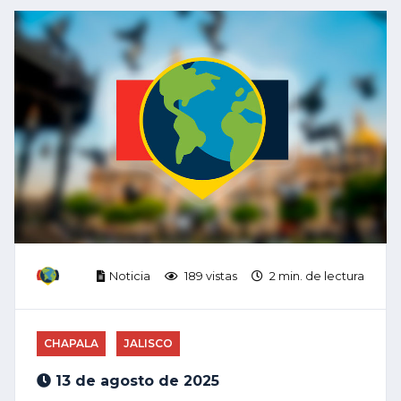
Noticia
189 vistas
2 min. de lectura
CHAPALA
JALISCO
13 de agosto de 2025