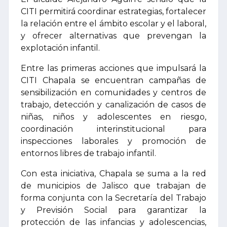
CITI permitirá coordinar estrategias, fortalecer
la relación entre el ámbito escolar y el laboral,
y ofrecer alternativas que prevengan la
explotación infantil.
Entre las primeras acciones que impulsará la
CITI Chapala se encuentran campañas de
sensibilización en comunidades y centros de
trabajo, detección y canalización de casos de
niñas, niños y adolescentes en riesgo,
coordinación interinstitucional para
inspecciones laborales y promoción de
entornos libres de trabajo infantil.
Con esta iniciativa, Chapala se suma a la red
de municipios de Jalisco que trabajan de
forma conjunta con la Secretaría del Trabajo
y Previsión Social para garantizar la
protección de las infancias y adolescencias,