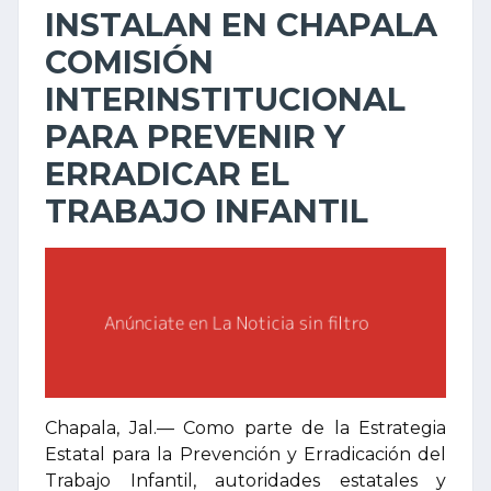
INSTALAN EN CHAPALA
COMISIÓN
INTERINSTITUCIONAL
PARA PREVENIR Y
ERRADICAR EL
TRABAJO INFANTIL
Chapala, Jal.— Como parte de la Estrategia
Estatal para la Prevención y Erradicación del
Trabajo Infantil, autoridades estatales y