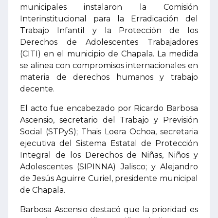
municipales instalaron la Comisión
Interinstitucional para la Erradicación del
Trabajo Infantil y la Protección de los
Derechos de Adolescentes Trabajadores
(CITI) en el municipio de Chapala. La medida
se alinea con compromisos internacionales en
materia de derechos humanos y trabajo
decente.
El acto fue encabezado por Ricardo Barbosa
Ascensio, secretario del Trabajo y Previsión
Social (STPyS); Thais Loera Ochoa, secretaria
ejecutiva del Sistema Estatal de Protección
Integral de los Derechos de Niñas, Niños y
Adolescentes (SIPINNA) Jalisco; y Alejandro
de Jesús Aguirre Curiel, presidente municipal
de Chapala.
Barbosa Ascensio destacó que la prioridad es