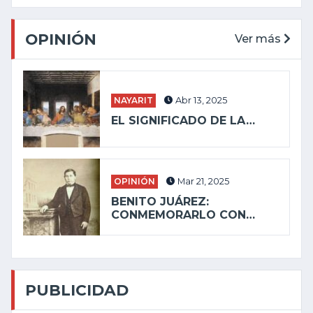
OPINIÓN
Ver más
NAYARIT
Abr 13, 2025
EL SIGNIFICADO DE LA…
OPINIÓN
Mar 21, 2025
BENITO JUÁREZ:
CONMEMORARLO CON…
PUBLICIDAD