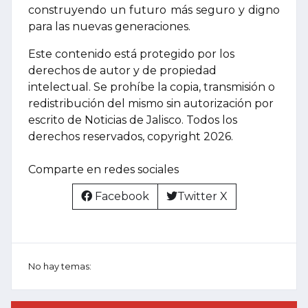
construyendo un futuro más seguro y digno
para las nuevas generaciones.
Este contenido está protegido por los
derechos de autor y de propiedad
intelectual. Se prohíbe la copia, transmisión o
redistribución del mismo sin autorización por
escrito de Noticias de Jalisco. Todos los
derechos reservados, copyright 2026.
Comparte en redes sociales
Facebook
Twitter X
No hay temas: