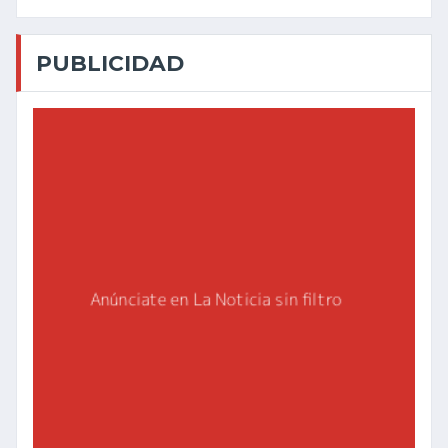
PUBLICIDAD