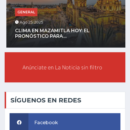
GENERAL
Ago 25, 2025
CLIMA EN MAZAMITLA HOY: EL
PRONÓSTICO PARA...
SÍGUENOS EN REDES
Facebook