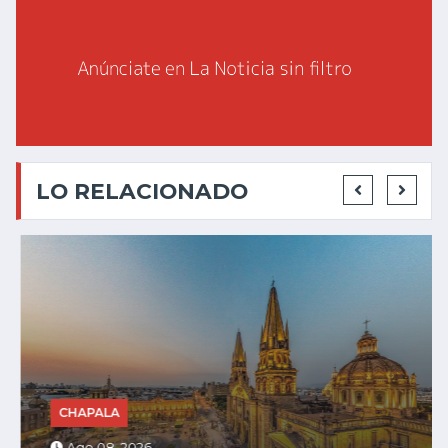
LO RELACIONADO
CHAPALA
Ago 08, 2026