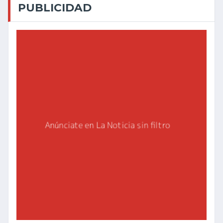
PUBLICIDAD