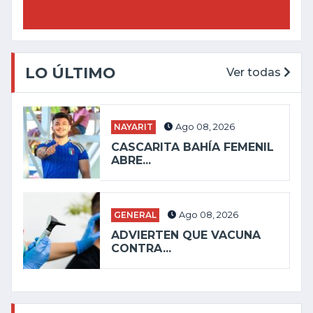
LO ÚLTIMO
Ver todas
NAYARIT
Ago 08, 2026
CASCARITA BAHÍA FEMENIL
ABRE...
GENERAL
Ago 08, 2026
ADVIERTEN QUE VACUNA
CONTRA...