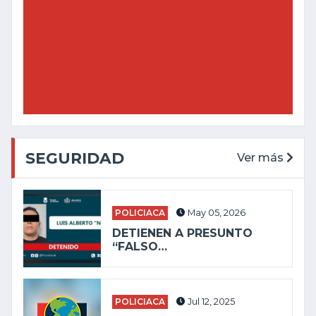
SEGURIDAD
Ver más
POLICIACA
May 05, 2026
DETIENEN A PRESUNTO
“FALSO…
POLICIACA
Jul 12, 2025