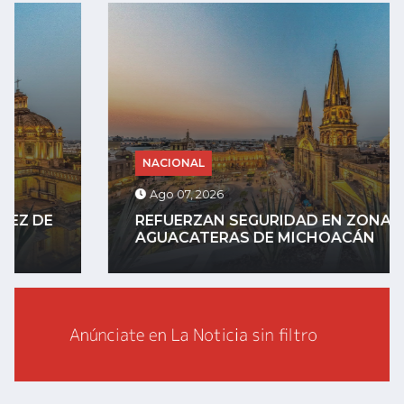
NACIONAL
Ago 07, 2026
REFUERZAN SEGURIDAD EN ZONAS
AGUACATERAS DE MICHOACÁN