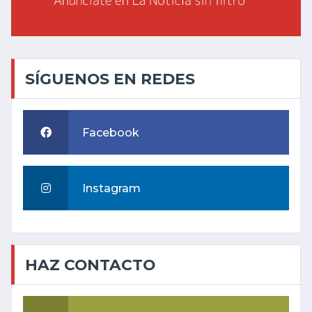
SÍGUENOS EN REDES
Facebook
Instagram
HAZ CONTACTO