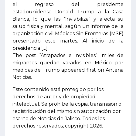
el regreso del presidente
estadounidense Donald Trump a la Casa
Blanca, lo que las “invisibiliza” y afecta su
salud física y mental, según un informe de la
organización civil Médicos Sin Fronteras (MSF)
presentado este martes. Al inicio de la
presidencia […]
The post “Atrapados e invisibles”: miles de
migrantes quedan varados en México por
medidas de Trump appeared first on Antena
Noticias.
Este contenido está protegido por los
derechos de autor y de propiedad
intelectual. Se prohíbe la copia, transmisión o
redistribución del mismo sin autorización por
escrito de Noticias de Jalisco. Todos los
derechos reservados, copyright 2026.