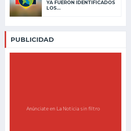
YA FUERON IDENTIFICADOS
LOS…
PUBLICIDAD