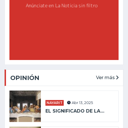
OPINIÓN
Ver más
NAYARIT
Abr 13, 2025
EL SIGNIFICADO DE LA…