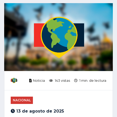
Noticia
143 vistas
1 min. de lectura
NACIONAL
13 de agosto de 2025