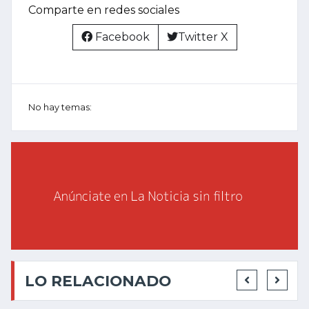
Comparte en redes sociales
Facebook
Twitter X
No hay temas:
LO RELACIONADO