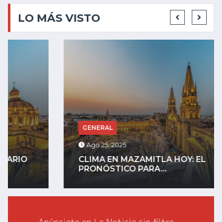
LO MÁS VISTO
GENERAL
Ago 25, 2025
CLIMA EN MAZAMITLA HOY: EL
PRONÓSTICO PARA...