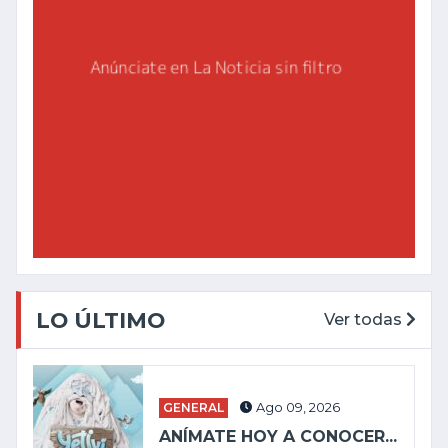
LO ÚLTIMO
Ver todas
GENERAL
Ago 09, 2026
ANÍMATE HOY A CONOCER...