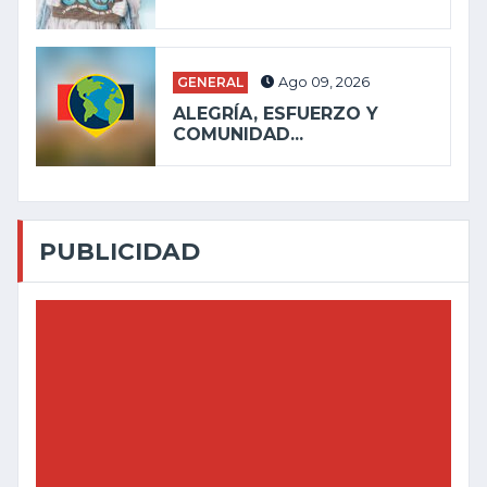
GENERAL
Ago 09, 2026
ALEGRÍA, ESFUERZO Y
COMUNIDAD...
PUBLICIDAD