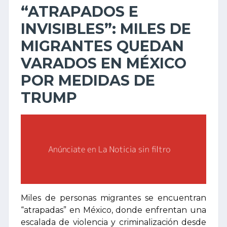
“ATRAPADOS E
INVISIBLES”: MILES DE
MIGRANTES QUEDAN
VARADOS EN MÉXICO
POR MEDIDAS DE
TRUMP
Miles de personas migrantes se encuentran
“atrapadas” en México, donde enfrentan una
escalada de violencia y criminalización desde