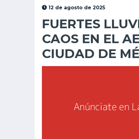
12 de agosto de 2025
FUERTES LLUV
CAOS EN EL A
CIUDAD DE MÉ