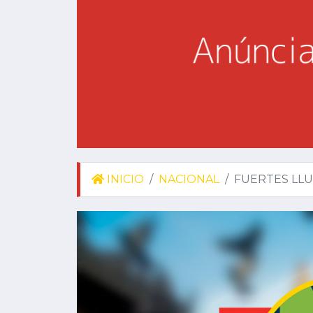
INICIO
NACIONAL
FUERTES LLU