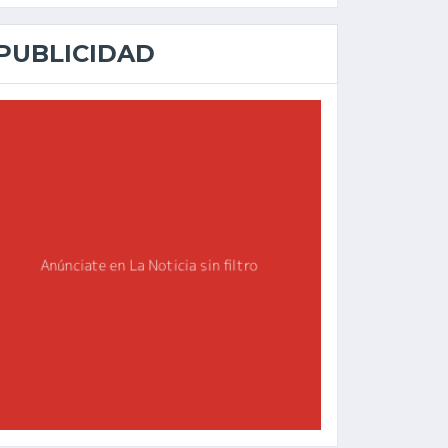
PUBLICIDAD