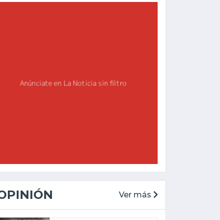
OPINIÓN
Ver más