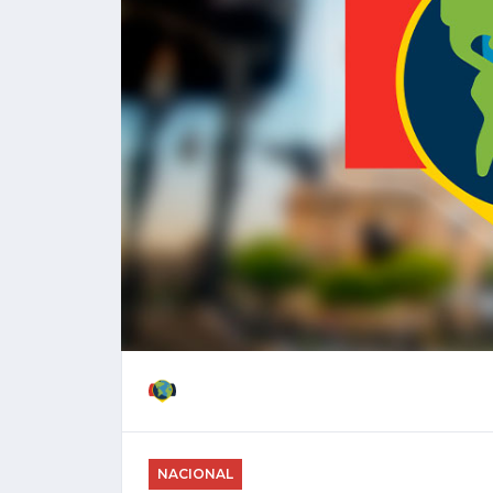
NACIONAL