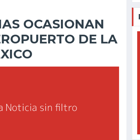
IAS OCASIONAN
EROPUERTO DE LA
XICO