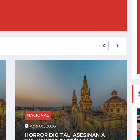
NACIONAL
Ago 04, 2026
GOBIERNO DEFINIRÁ REGLAS PARA