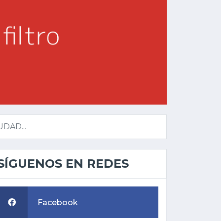
DAD...
SÍGUENOS EN REDES
Facebook