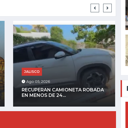
JALISCO
Ago 04, 2026
EXPLOSIÓN DE PIPA CON
CHAPOPOTE DEJA CUATRO...