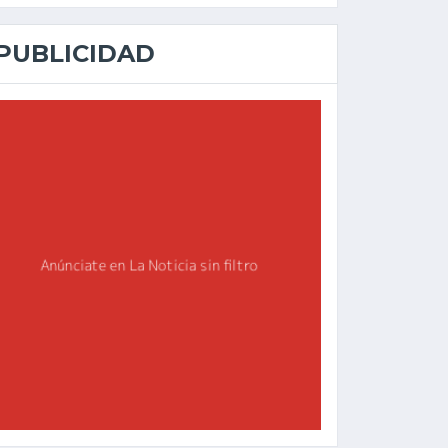
PUBLICIDAD