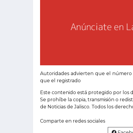
Autoridades advierten que el número 
que el registrado
Este contenido está protegido por los 
Se prohíbe la copia, transmisión o redis
de Noticias de Jalisco. Todos los derec
Comparte en redes sociales
Faceb