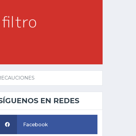
PRECAUCIONES
SÍGUENOS EN REDES
Facebook