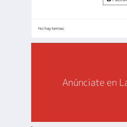
No hay temas: