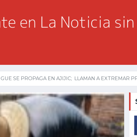
GUE SE PROPAGA EN AJIJIC; LLAMAN A EXTREMAR 