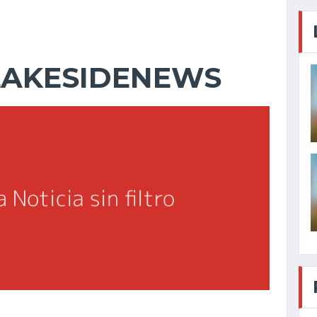
LAKESIDENEWS