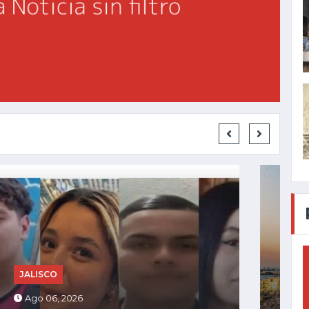
CHAPALA