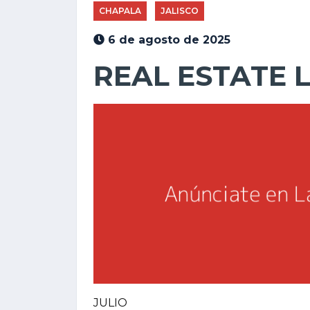
CHAPALA
JALISCO
6 de agosto de 2025
REAL ESTATE 
JULIO