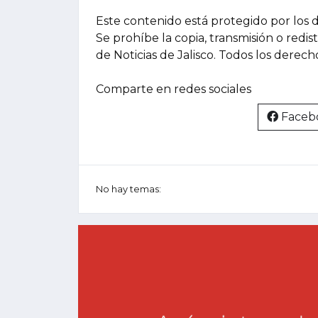
Este contenido está protegido por los 
Se prohíbe la copia, transmisión o redis
de Noticias de Jalisco. Todos los derec
Comparte en redes sociales
Faceb
No hay temas: