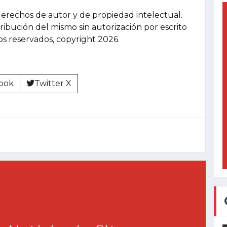
derechos de autor y de propiedad intelectual.
tribución del mismo sin autorización por escrito
hos reservados, copyright 2026.
ook
Twitter X