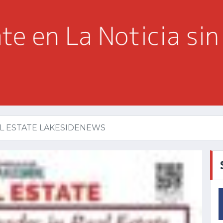
L ESTATE LAKESIDENEWS