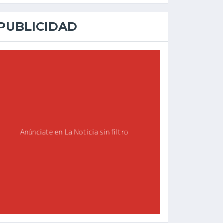
PUBLICIDAD