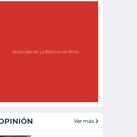
OPINIÓN
Ver más