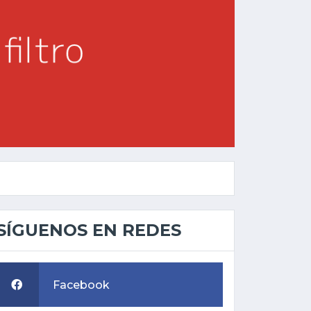
SÍGUENOS EN REDES
Facebook