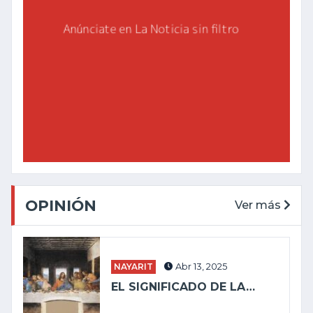
OPINIÓN
Ver más
NAYARIT
Abr 13, 2025
EL SIGNIFICADO DE LA…