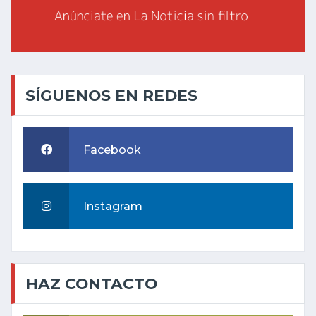
SÍGUENOS EN REDES
Facebook
Instagram
HAZ CONTACTO