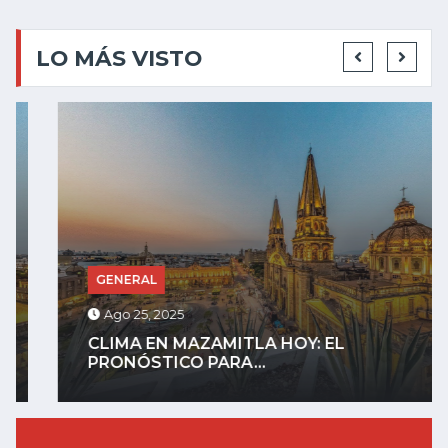
LO MÁS VISTO
GENERAL
Ago 25, 2025
CLIMA EN MAZAMITLA HOY: EL
PRONÓSTICO PARA...