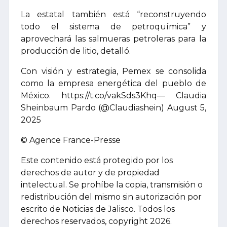
La estatal también está “reconstruyendo
todo el sistema de petroquímica” y
aprovechará las salmueras petroleras para la
producción de litio, detalló.
Con visión y estrategia, Pemex se consolida
como la empresa energética del pueblo de
México. https://t.co/vakSds3Khq— Claudia
Sheinbaum Pardo (@Claudiashein) August 5,
2025
© Agence France-Presse
Este contenido está protegido por los
derechos de autor y de propiedad
intelectual. Se prohíbe la copia, transmisión o
redistribución del mismo sin autorización por
escrito de Noticias de Jalisco. Todos los
derechos reservados, copyright 2026.