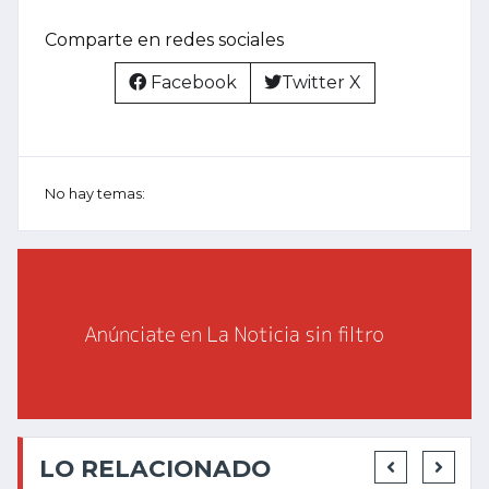
Comparte en redes sociales
Facebook
Twitter X
No hay temas:
LO RELACIONADO