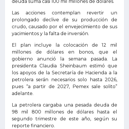
deuda suma casi 100 mil millones de dólares.
Las acciones contemplan revertir un
prolongado declive de su producción de
crudo, causado por el envejecimiento de sus
yacimientos y la falta de inversión.
El plan incluye la colocación de 12 mil
millones de dólares en bonos, que el
gobierno anunció la semana pasada. La
presidenta Claudia Sheinbaum estimó que
los apoyos de la Secretaría de Hacienda a la
petrolera serán necesarios solo hasta 2026,
pues “a partir de 2027, Pemex sale solito”
adelante.
La petrolera cargaba una pesada deuda de
98 mil 800 millones de dólares hasta el
segundo trimestre de este año, según su
reporte financiero.