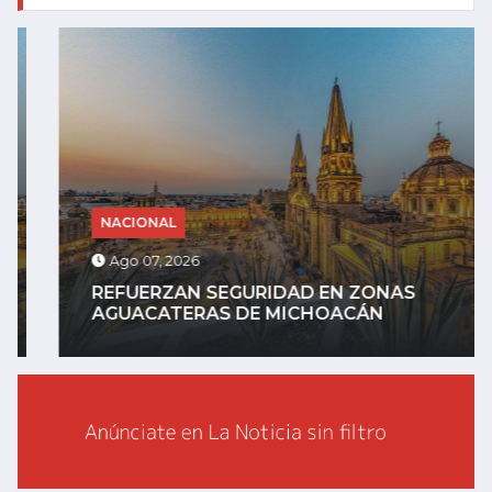
NACIONAL
Ago 07, 2026
REFUERZAN SEGURIDAD EN ZONAS
AGUACATERAS DE MICHOACÁN