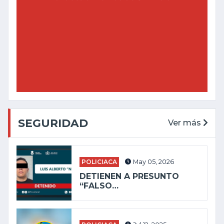
SEGURIDAD
Ver más
POLICIACA
May 05, 2026
DETIENEN A PRESUNTO
“FALSO…