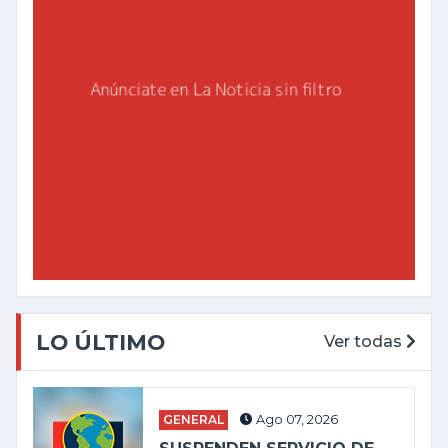
LO ÚLTIMO
Ver todas
GENERAL
Ago 07, 2026