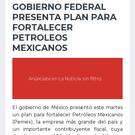
GOBIERNO FEDERAL
PRESENTA PLAN PARA
FORTALECER
PETROLEOS
MEXICANOS
El gobierno de México presentó este martes
un plan para fortalecer Petróleos Mexicanos
(Pemex), la empresa más grande del país y
un importante contribuyente fiscal, cuya