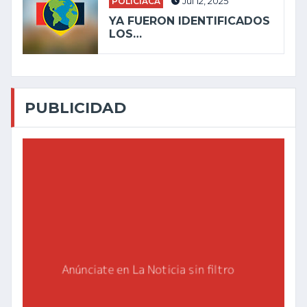
POLICIACA
Jul 12, 2025
YA FUERON IDENTIFICADOS
LOS…
PUBLICIDAD