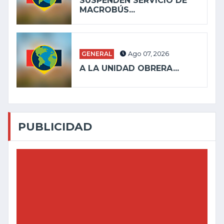
SUSPENDEN SERVICIO DE
MACROBÚS...
GENERAL
Ago 07, 2026
A LA UNIDAD OBRERA...
PUBLICIDAD