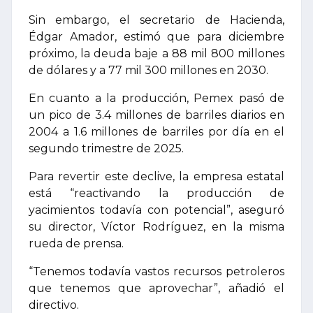
Sin embargo, el secretario de Hacienda,
Édgar Amador, estimó que para diciembre
próximo, la deuda baje a 88 mil 800 millones
de dólares y a 77 mil 300 millones en 2030.
En cuanto a la producción, Pemex pasó de
un pico de 3.4 millones de barriles diarios en
2004 a 1.6 millones de barriles por día en el
segundo trimestre de 2025.
Para revertir este declive, la empresa estatal
está “reactivando la producción de
yacimientos todavía con potencial”, aseguró
su director, Víctor Rodríguez, en la misma
rueda de prensa.
“Tenemos todavía vastos recursos petroleros
que tenemos que aprovechar”, añadió el
directivo.