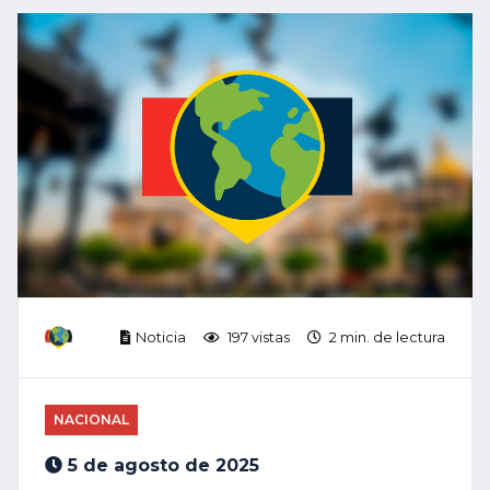
Noticia
197 vistas
2 min. de lectura
NACIONAL
5 de agosto de 2025