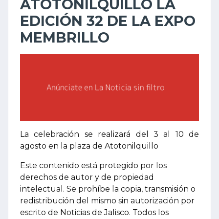
ATOTONILQUILLO LA
EDICIÓN 32 DE LA EXPO
MEMBRILLO
La celebración se realizará del 3 al 10 de
agosto en la plaza de Atotonilquillo
Este contenido está protegido por los
derechos de autor y de propiedad
intelectual. Se prohíbe la copia, transmisión o
redistribución del mismo sin autorización por
escrito de Noticias de Jalisco. Todos los