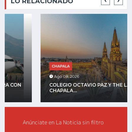
LO RELACIONADO
CHAPALA
Ago 08, 2026
COLEGIO OCTAVIO PAZ Y THE LAKE
CHAPALA...