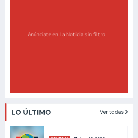
LO ÚLTIMO
Ver todas