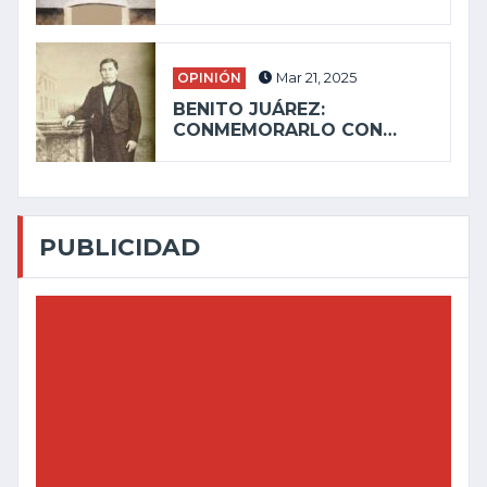
OPINIÓN
Mar 21, 2025
BENITO JUÁREZ:
CONMEMORARLO CON…
PUBLICIDAD