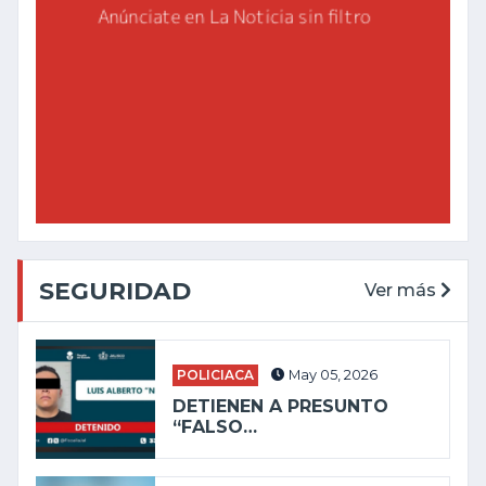
SEGURIDAD
Ver más
POLICIACA
May 05, 2026
DETIENEN A PRESUNTO
“FALSO…