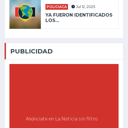
POLICIACA
Jul 12, 2025
YA FUERON IDENTIFICADOS
LOS…
PUBLICIDAD