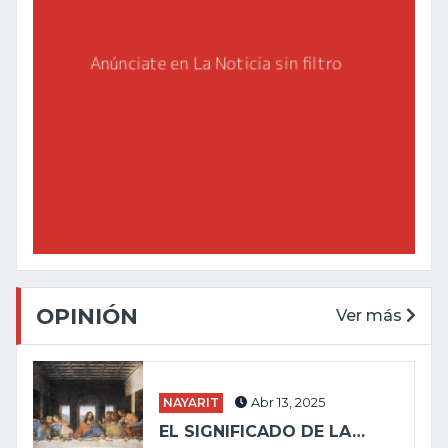
OPINIÓN
Ver más
NAYARIT
Abr 13, 2025
EL SIGNIFICADO DE LA…