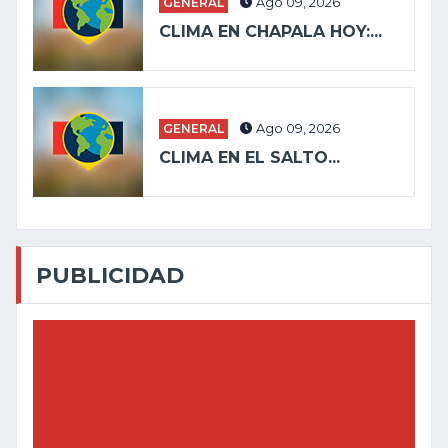
GENERAL
Ago 09, 2026
CLIMA EN CHAPALA HOY:...
GENERAL
Ago 09, 2026
CLIMA EN EL SALTO...
PUBLICIDAD