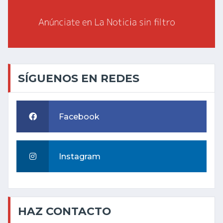
SÍGUENOS EN REDES
Facebook
Instagram
HAZ CONTACTO