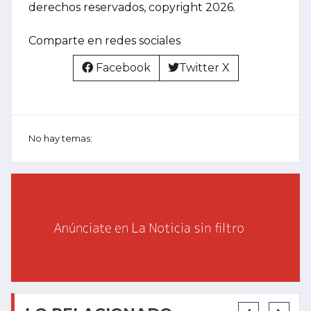
derechos reservados, copyright 2026.
Comparte en redes sociales
Facebook
Twitter X
No hay temas: