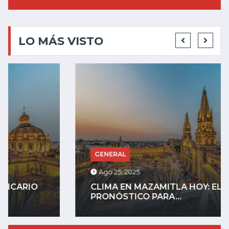
LO MÁS VISTO
GENERAL
Ago 25, 2025
CLIMA EN MAZAMITLA HOY: EL
PRONÓSTICO PARA...