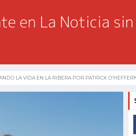
ANDO LA VIDA EN LA RIBERA POR PATRICK O’HEFFER