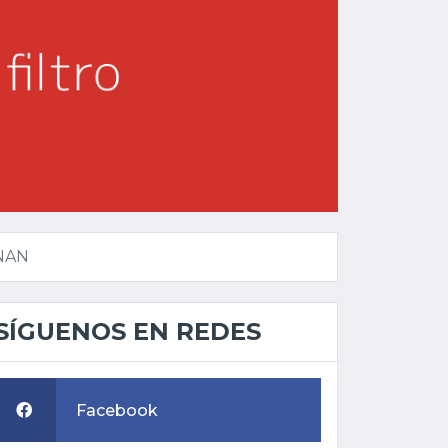
NAN
SÍGUENOS EN REDES
Facebook