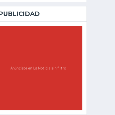
PUBLICIDAD