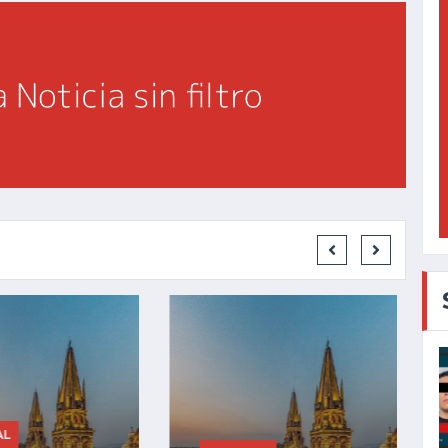
GENERAL