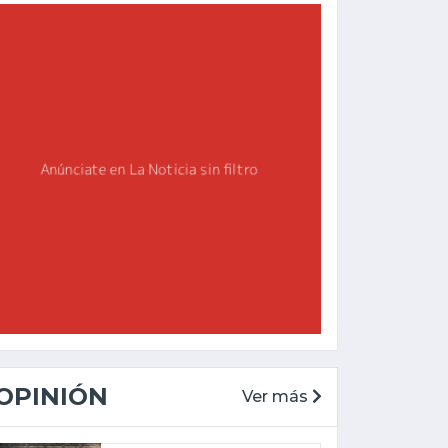
OPINIÓN
Ver más