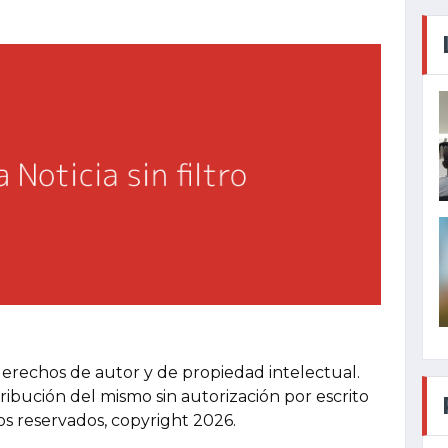
derechos de autor y de propiedad intelectual.
tribución del mismo sin autorización por escrito
hos reservados, copyright 2026.