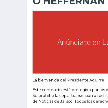
O’HEFFERNAN
La bienvenida del Presidente Aguirre
Este contenido está protegido por los 
Se prohíbe la copia, transmisión o redis
de Noticias de Jalisco. Todos los derec