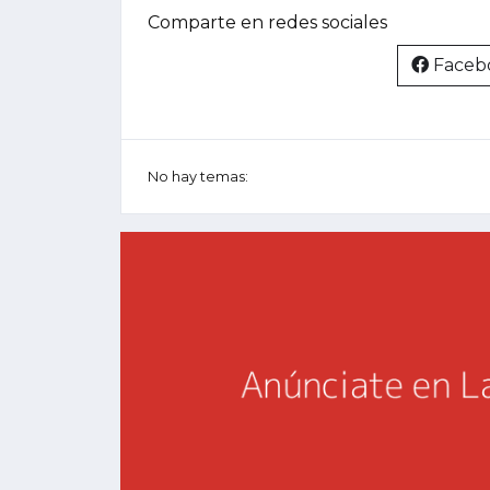
Comparte en redes sociales
Faceb
No hay temas: