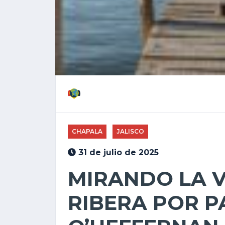
CHAPALA
JALISCO
31 de julio de 2025
MIRANDO LA V
RIBERA POR P