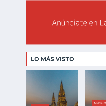
LO MÁS VISTO
GENERAL