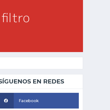
SÍGUENOS EN REDES
Facebook