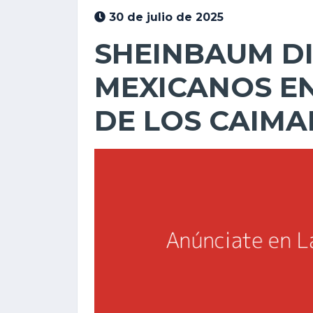
30 de julio de 2025
SHEINBAUM DI
MEXICANOS EN
DE LOS CAIMA