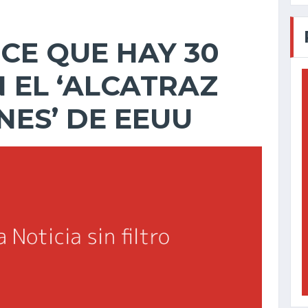
CE QUE HAY 30
 EL ‘ALCATRAZ
NES’ DE EEUU