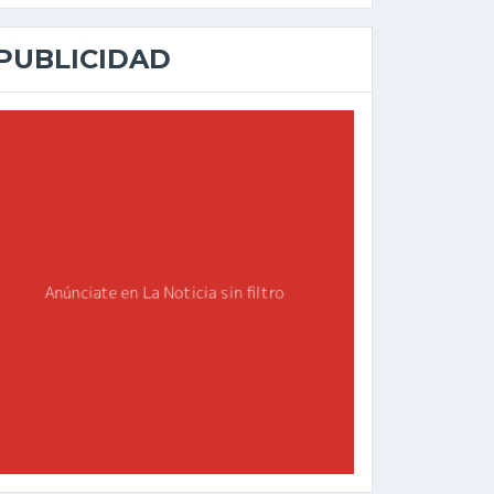
PUBLICIDAD