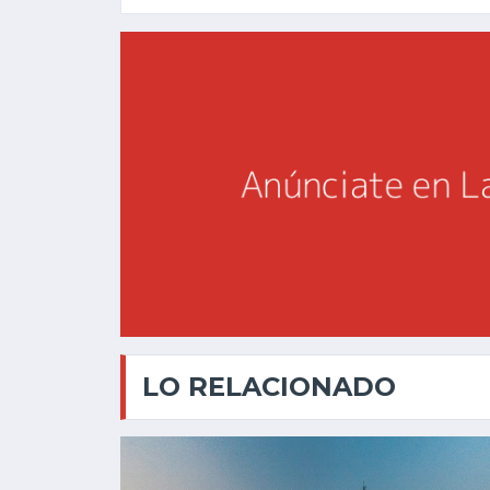
LO RELACIONADO