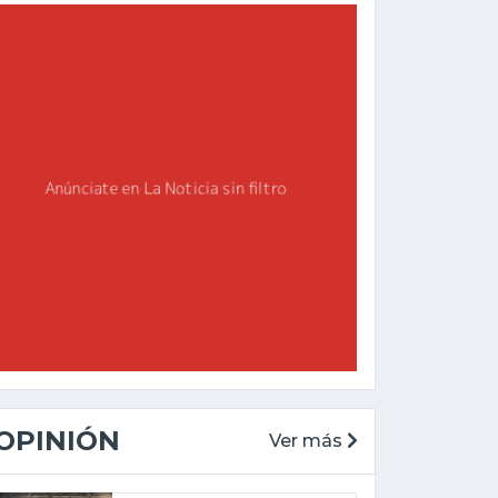
OPINIÓN
Ver más