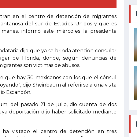
tran en el centro de detención de migrantes
antanosa del sur de Estados Unidos y que es
imanes, informó este miércoles la presidenta
dataria dijo que ya se brinda atención consular
ugar de Florida, donde, según denuncias de
igrantes son víctimas de abusos.
e que hay 30 mexicanos con los que el cónsul
oyando“, dijo Sheinbaum al referirse a una visita
ilio Escandón.
m, del pasado 21 de julio, dio cuenta de dos
uya deportación dijo haber solicitado mediante
 ha visitado el centro de detención en tres