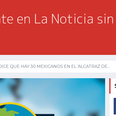
ICE QUE HAY 30 MEXICANOS EN EL ‘ALCATRAZ DE...