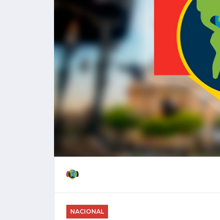
NACIONAL