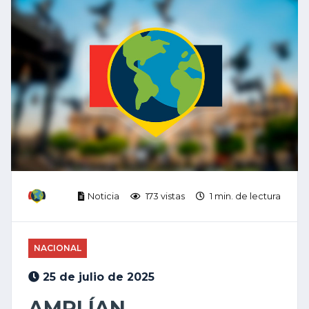
Noticia
173 vistas
1 min. de lectura
NACIONAL
25 de julio de 2025
AMPLÍAN