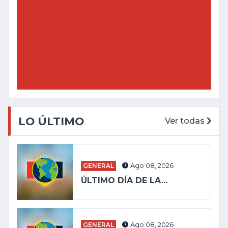
LO ÚLTIMO
Ver todas
GENERAL
Ago 08, 2026
ÚLTIMO DÍA DE LA...
GENERAL
Ago 08, 2026