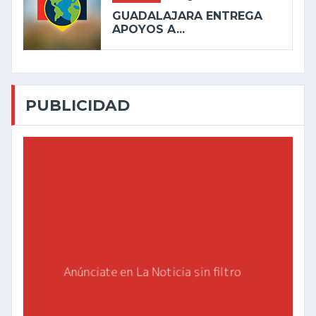
GUADALAJARA ENTREGA
APOYOS A...
PUBLICIDAD