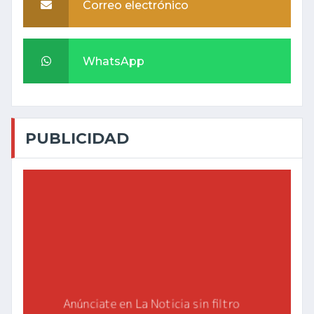
Correo electrónico
WhatsApp
PUBLICIDAD