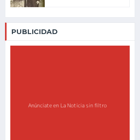
PUBLICIDAD