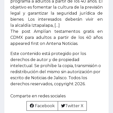
programa a adultos a partir de los 40 años. El
objetivo es fomentar la cultura de la previsión
legal y garantizar la seguridad jurídica de
bienes. Los interesados deberán vivir en
la alcaldía Iztapalapa, […]
The post Amplían testamentos gratis en
CDMX para adultos a partir de los 40 años
appeared first on Antena Noticias.
Este contenido está protegido por los
derechos de autor y de propiedad
intelectual. Se prohíbe la copia, transmisión o
redistribución del mismo sin autorización por
escrito de Noticias de Jalisco. Todos los
derechos reservados, copyright 2026.
Comparte en redes sociales
Facebook
Twitter X