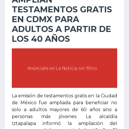
TESTAMENTOS GRATIS
EN CDMX PARA
ADULTOS A PARTIR DE
LOS 40 AÑOS
La emisión de testamentos gratis en la Ciudad
de México fue ampliada para beneficiar no
solo a adultos mayores de 60 años sino a
personas más jóvenes. La alcaldía
Iztapalapa informó la ampliación del