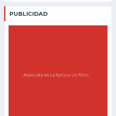
PUBLICIDAD