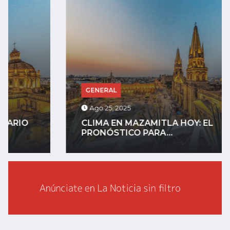
GENERAL
Ago 25, 2025
CLIMA EN MAZAMITLA HOY: EL
PRONÓSTICO PARA...