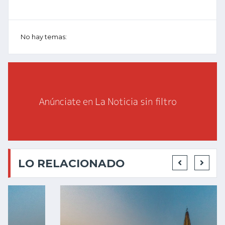
No hay temas:
LO RELACIONADO