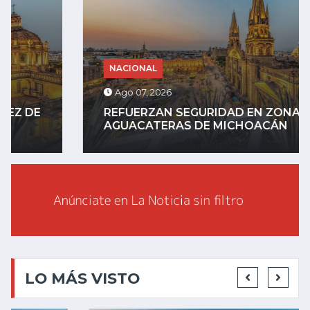
NACIONAL
Ago 07, 2026
REFUERZAN SEGURIDAD EN ZONAS
AGUACATERAS DE MICHOACÁN
LO MÁS VISTO