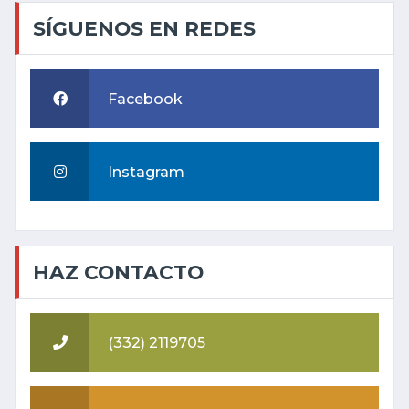
SÍGUENOS EN REDES
Facebook
Instagram
HAZ CONTACTO
(332) 2119705