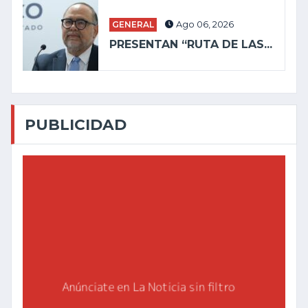
GENERAL
Ago 06, 2026
PRESENTAN “RUTA DE LAS...
PUBLICIDAD