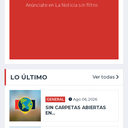
LO ÚLTIMO
Ver todas
GENERAL
Ago 06, 2026
SIN CARPETAS ABIERTAS
EN...