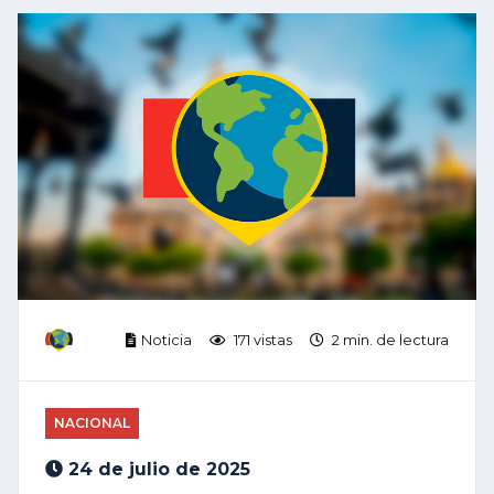
Noticia
171 vistas
2 min. de lectura
NACIONAL
24 de julio de 2025