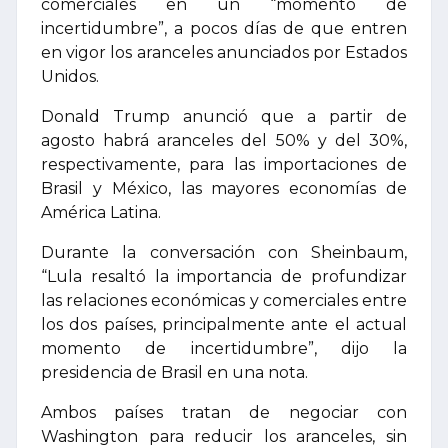
comerciales en un “momento de
incertidumbre”, a pocos días de que entren
en vigor los aranceles anunciados por Estados
Unidos.
Donald Trump anunció que a partir de
agosto habrá aranceles del 50% y del 30%,
respectivamente, para las importaciones de
Brasil y México, las mayores economías de
América Latina.
Durante la conversación con Sheinbaum,
“Lula resaltó la importancia de profundizar
las relaciones económicas y comerciales entre
los dos países, principalmente ante el actual
momento de incertidumbre”, dijo la
presidencia de Brasil en una nota.
Ambos países tratan de negociar con
Washington para reducir los aranceles, sin