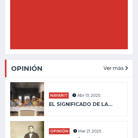
OPINIÓN
Ver más
NAYARIT
Abr 13, 2025
EL SIGNIFICADO DE LA…
OPINIÓN
Mar 21, 2025