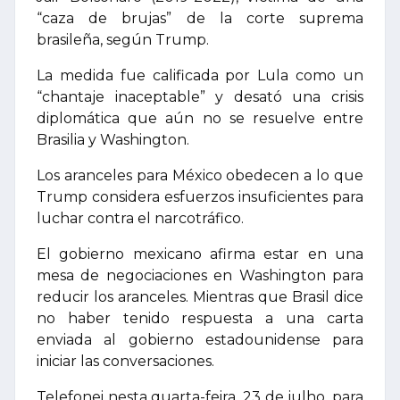
“caza de brujas” de la corte suprema
brasileña, según Trump.
La medida fue calificada por Lula como un
“chantaje inaceptable” y desató una crisis
diplomática que aún no se resuelve entre
Brasilia y Washington.
Los aranceles para México obedecen a lo que
Trump considera esfuerzos insuficientes para
luchar contra el narcotráfico.
El gobierno mexicano afirma estar en una
mesa de negociaciones en Washington para
reducir los aranceles. Mientras que Brasil dice
no haber tenido respuesta a una carta
enviada al gobierno estadounidense para
iniciar las conversaciones.
Telefonei nesta quarta-feira, 23 de julho, para