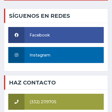
SÍGUENOS EN REDES
Facebook
Instagram
HAZ CONTACTO
(332) 2119705