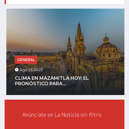
GENERAL
Ago 25, 2025
CLIMA EN MAZAMITLA HOY: EL
PRONÓSTICO PARA...