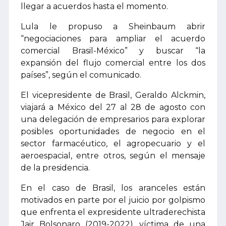
llegar a acuerdos hasta el momento.
Lula le propuso a Sheinbaum abrir
“negociaciones para ampliar el acuerdo
comercial Brasil-México” y buscar “la
expansión del flujo comercial entre los dos
países”, según el comunicado.
El vicepresidente de Brasil, Geraldo Alckmin,
viajará a México del 27 al 28 de agosto con
una delegación de empresarios para explorar
posibles oportunidades de negocio en el
sector farmacéutico, el agropecuario y el
aeroespacial, entre otros, según el mensaje
de la presidencia.
En el caso de Brasil, los aranceles están
motivados en parte por el juicio por golpismo
que enfrenta el expresidente ultraderechista
Jair Bolsonaro (2019-2022), víctima de una