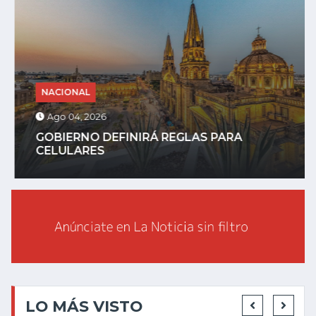
NACIONAL
Ago 04, 2026
GOBIERNO DEFINIRÁ REGLAS PARA
CELULARES
LO MÁS VISTO