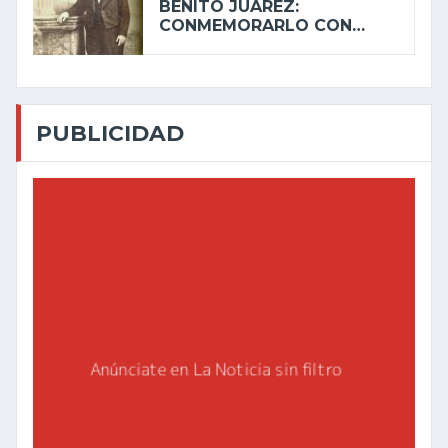
BENITO JUÁREZ:
CONMEMORARLO CON…
PUBLICIDAD