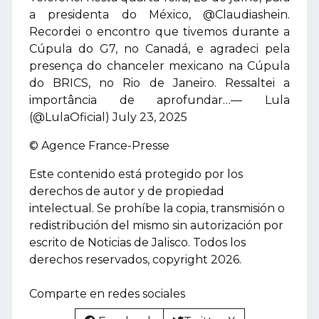
a presidenta do México, @Claudiashein.
Recordei o encontro que tivemos durante a
Cúpula do G7, no Canadá, e agradeci pela
presença do chanceler mexicano na Cúpula
do BRICS, no Rio de Janeiro. Ressaltei a
importância de aprofundar…— Lula
(@LulaOficial) July 23, 2025
© Agence France-Presse
Este contenido está protegido por los
derechos de autor y de propiedad
intelectual. Se prohíbe la copia, transmisión o
redistribución del mismo sin autorización por
escrito de Noticias de Jalisco. Todos los
derechos reservados, copyright 2026.
Comparte en redes sociales