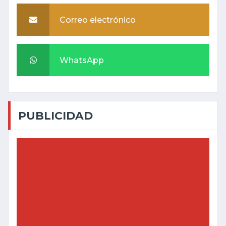
Correo electrónico
WhatsApp
PUBLICIDAD