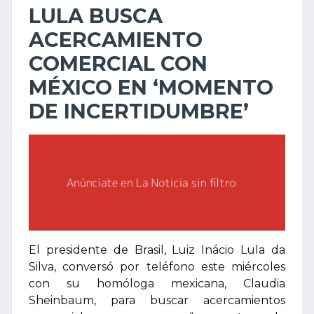
LULA BUSCA
ACERCAMIENTO
COMERCIAL CON
MÉXICO EN ‘MOMENTO
DE INCERTIDUMBRE’
El presidente de Brasil, Luiz Inácio Lula da
Silva, conversó por teléfono este miércoles
con su homóloga mexicana, Claudia
Sheinbaum, para buscar acercamientos