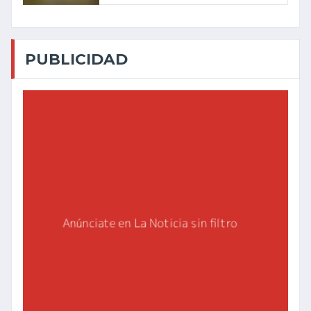
PUBLICIDAD