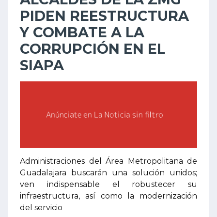
PIDEN REESTRUCTURA
Y COMBATE A LA
CORRUPCIÓN EN EL
SIAPA
Administraciones del Área Metropolitana de
Guadalajara buscarán una solución unidos;
ven indispensable el robustecer su
infraestructura, así como la modernización
del servicio