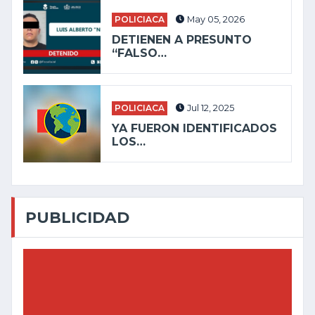
POLICIACA
May 05, 2026
DETIENEN A PRESUNTO
“FALSO…
POLICIACA
Jul 12, 2025
YA FUERON IDENTIFICADOS
LOS…
PUBLICIDAD