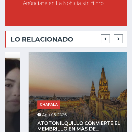
LO RELACIONADO
CHAPALA
Ago 05, 2026
ATOTONILQUILLO CONVIERTE EL
MEMBRILLO EN MÁS DE...