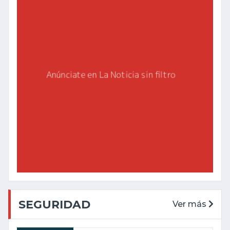
SEGURIDAD
Ver más