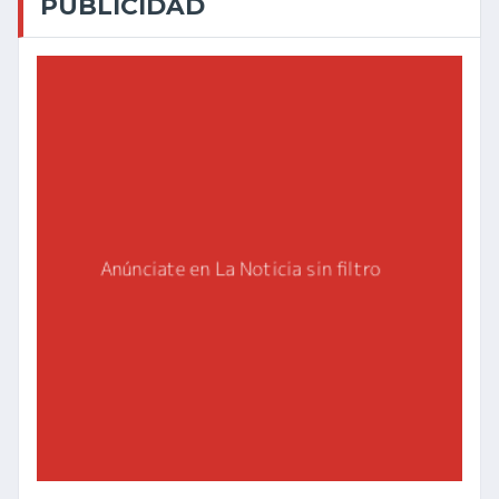
PUBLICIDAD