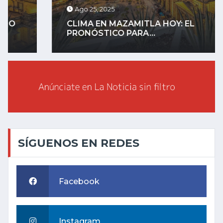
Ago 25, 2025
CLIMA EN MAZAMITLA HOY: EL
PRONÓSTICO PARA...
SÍGUENOS EN REDES
Facebook
Instagram