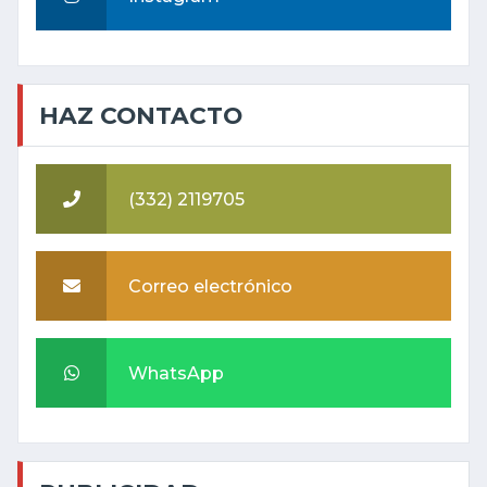
HAZ CONTACTO
(332) 2119705
Correo electrónico
WhatsApp