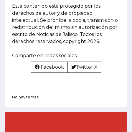
Este contenido está protegido por los
derechos de autor y de propiedad
intelectual. Se prohíbe la copia, transmisión o
redistribución del mismo sin autorización por
escrito de Noticias de Jalisco. Todos los
derechos reservados, copyright 2026.
Comparte en redes sociales
Facebook
Twitter X
No hay temas: