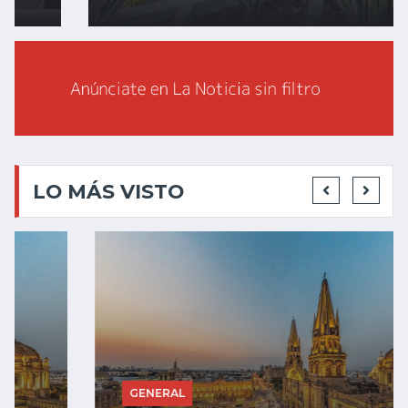
LO MÁS VISTO
GENERAL