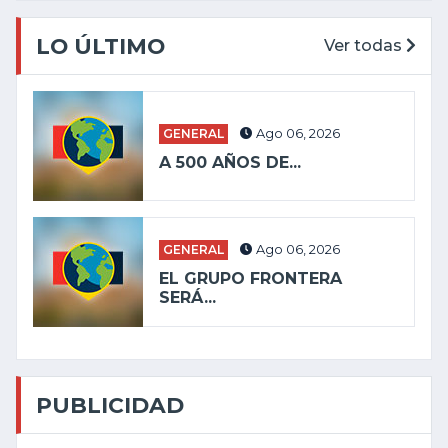
LO ÚLTIMO
Ver todas
GENERAL
Ago 06, 2026
A 500 AÑOS DE...
GENERAL
Ago 06, 2026
EL GRUPO FRONTERA
SERÁ...
PUBLICIDAD