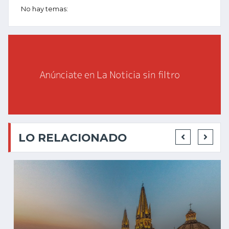
No hay temas:
LO RELACIONADO