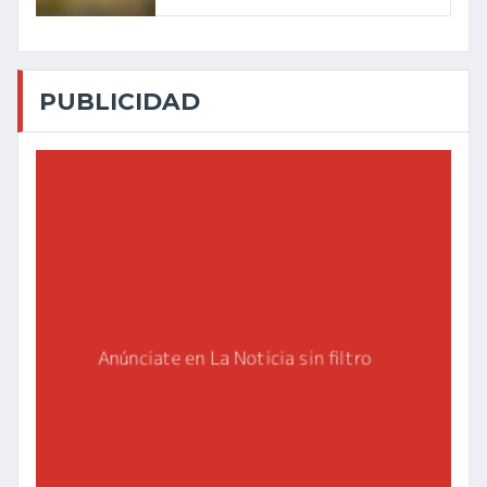
PUBLICIDAD