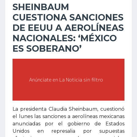
SHEINBAUM
CUESTIONA SANCIONES
DE EEUU A AEROLÍNEAS
NACIONALES: ‘MÉXICO
ES SOBERANO’
La presidenta Claudia Sheinbaum, cuestionó
el lunes las sanciones a aerolíneas mexicanas
anunciadas por el gobierno de Estados
Unidos en represalia por supuestas