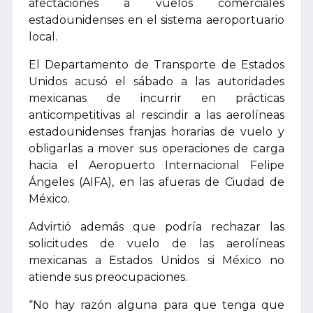
afectaciones a vuelos comerciales
estadounidenses en el sistema aeroportuario
local.
El Departamento de Transporte de Estados
Unidos acusó el sábado a las autoridades
mexicanas de incurrir en prácticas
anticompetitivas al rescindir a las aerolíneas
estadounidenses franjas horarias de vuelo y
obligarlas a mover sus operaciones de carga
hacia el Aeropuerto Internacional Felipe
Ángeles (AIFA), en las afueras de Ciudad de
México.
Advirtió además que podría rechazar las
solicitudes de vuelo de las aerolíneas
mexicanas a Estados Unidos si México no
atiende sus preocupaciones.
“No hay razón alguna para que tenga que