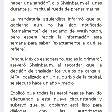
haber una sanción”, dijo Sheinbaum el lunes
durante su habitual rueda de prensa matinal.
La mandataria izquierdista informó que su
gobierno aún no ha sido notificado
“formalmente” del reclamo de Washington,
pero espera recibir la información esta
semana para saber “exactamente a qué se
refiere”.
“Ahora, México es soberano, eso es lo primero”,
aseveró Sheinbaum, al recordar que la
decisión de trasladar los vuelos de carga al
AIFA, localizado en un suburbio de la capital,
se ejecutó hace un año y medio.
Explicó que todas las aerolíneas se han ido
adecuando a esta nueva circunstancia y
subrayó que su gobierno está listo para
dialogar con las autoridades