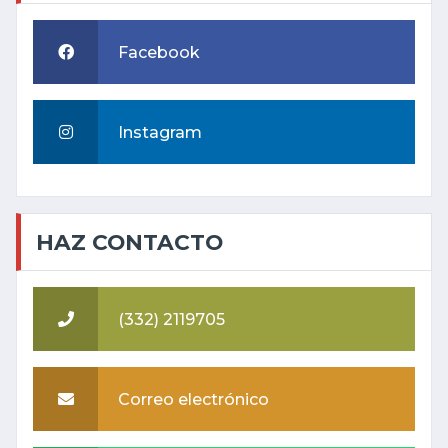
Facebook
Instagram
HAZ CONTACTO
(332) 2119705
Correo electrónico