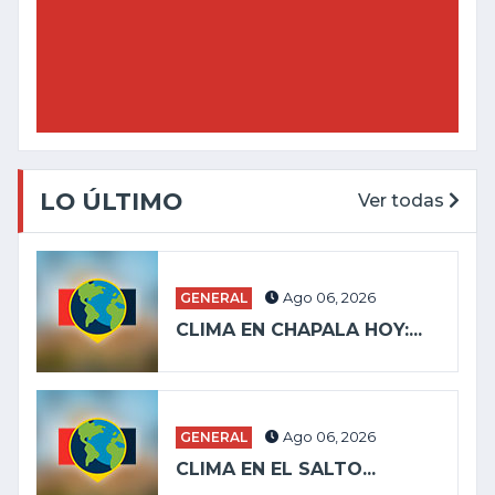
LO ÚLTIMO
Ver todas
GENERAL
Ago 06, 2026
CLIMA EN CHAPALA HOY:...
GENERAL
Ago 06, 2026
CLIMA EN EL SALTO...