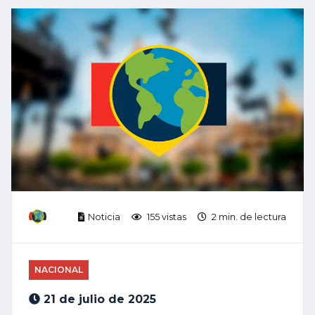
Noticia
155 vistas
2 min. de lectura
NACIONAL
21 de julio de 2025