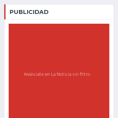
PUBLICIDAD