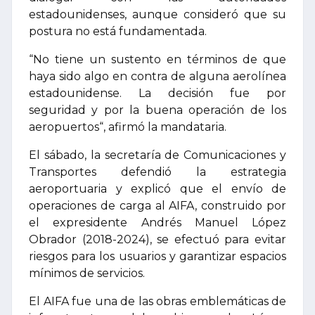
estadounidenses, aunque consideró que su
postura no está fundamentada.
“No tiene un sustento en términos de que
haya sido algo en contra de alguna aerolínea
estadounidense. La decisión fue por
seguridad y por la buena operación de los
aeropuertos“, afirmó la mandataria.
El sábado, la secretaría de Comunicaciones y
Transportes defendió la estrategia
aeroportuaria y explicó que el envío de
operaciones de carga al AIFA, construido por
el expresidente Andrés Manuel López
Obrador (2018-2024), se efectuó para evitar
riesgos para los usuarios y garantizar espacios
mínimos de servicios.
El AIFA fue una de las obras emblemáticas de