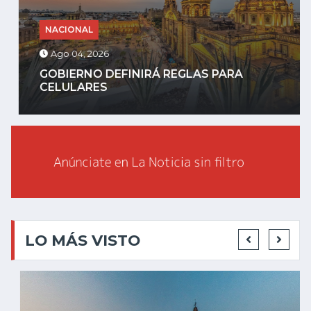
NACIONAL
Ago 04, 2026
GOBIERNO DEFINIRÁ REGLAS PARA
CELULARES
LO MÁS VISTO