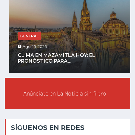
GENERAL
Ago 25, 2025
CLIMA EN MAZAMITLA HOY: EL
PRONÓSTICO PARA...
SÍGUENOS EN REDES