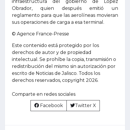
infraestructura del gobierno de López
Obrador, quien después emitió un
reglamento para que las aerolíneas movieran
sus operaciones de carga a esa terminal.
© Agence France-Presse
Este contenido está protegido por los
derechos de autor y de propiedad
intelectual. Se prohíbe la copia, transmisión o
redistribución del mismo sin autorización por
escrito de Noticias de Jalisco. Todos los
derechos reservados, copyright 2026.
Comparte en redes sociales
Facebook
Twitter X