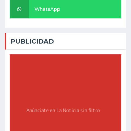
WhatsApp
PUBLICIDAD