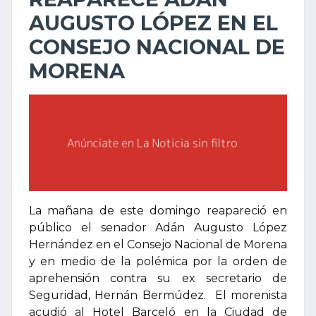
AUGUSTO LÓPEZ EN EL
CONSEJO NACIONAL DE
MORENA
La mañana de este domingo reapareció en
público el senador Adán Augusto López
Hernández en el Consejo Nacional de Morena
y en medio de la polémica por la orden de
aprehensión contra su ex secretario de
Seguridad, Hernán Bermúdez. El morenista
acudió al Hotel Barceló en la Ciudad de