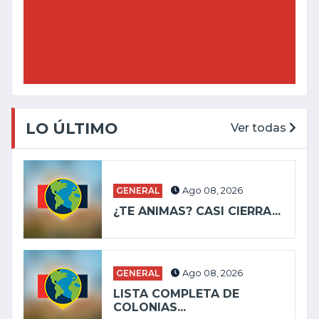
LO ÚLTIMO
Ver todas
GENERAL
Ago 08, 2026
¿TE ANIMAS? CASI CIERRA...
GENERAL
Ago 08, 2026
LISTA COMPLETA DE
COLONIAS...