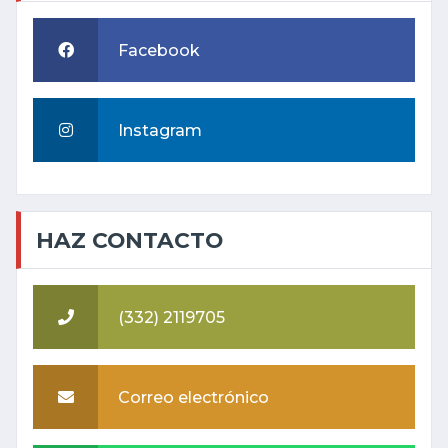
Facebook
Instagram
HAZ CONTACTO
(332) 2119705
Correo electrónico