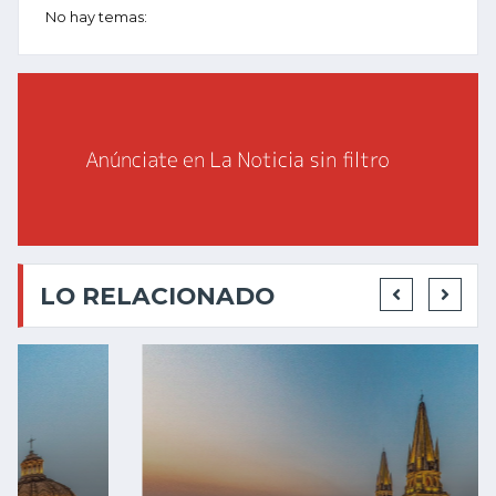
No hay temas:
LO RELACIONADO