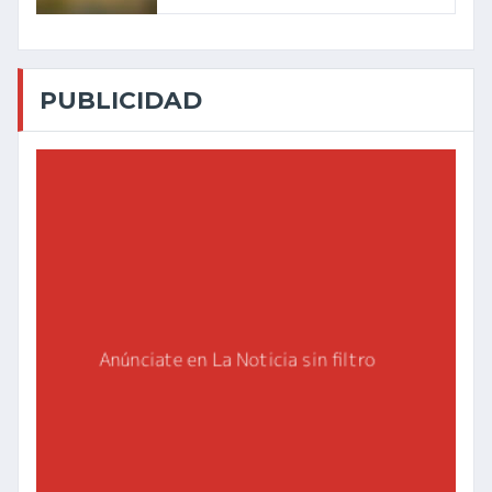
PUBLICIDAD