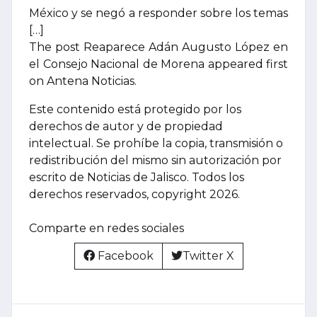
México y se negó a responder sobre los temas
[…]
The post Reaparece Adán Augusto López en
el Consejo Nacional de Morena appeared first
on Antena Noticias.
Este contenido está protegido por los
derechos de autor y de propiedad
intelectual. Se prohíbe la copia, transmisión o
redistribución del mismo sin autorización por
escrito de Noticias de Jalisco. Todos los
derechos reservados, copyright 2026.
Comparte en redes sociales
Facebook
Twitter X