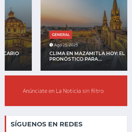
GENERAL
Ago 25, 2025
CLIMA EN MAZAMITLA HOY: EL
PRONÓSTICO PARA...
SÍGUENOS EN REDES