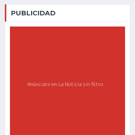
PUBLICIDAD