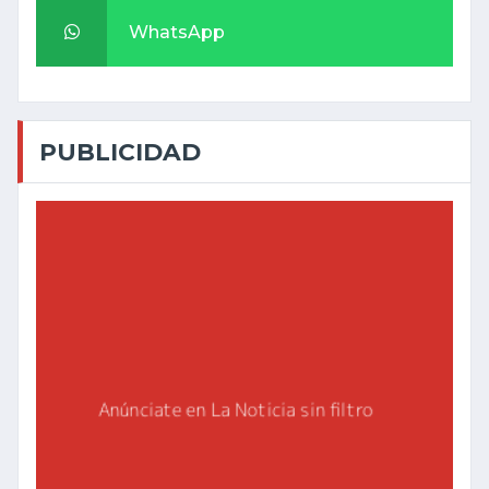
WhatsApp
PUBLICIDAD