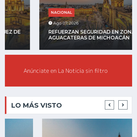
NACIONAL
Ago 07, 2026
REFUERZAN SEGURIDAD EN ZONAS
AGUACATERAS DE MICHOACÁN
LO MÁS VISTO