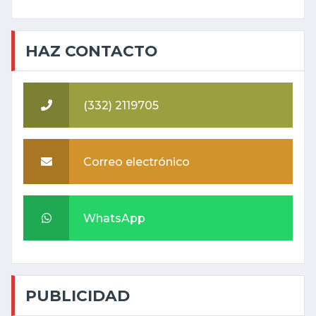
HAZ CONTACTO
(332) 2119705
Correo electrónico
WhatsApp
PUBLICIDAD