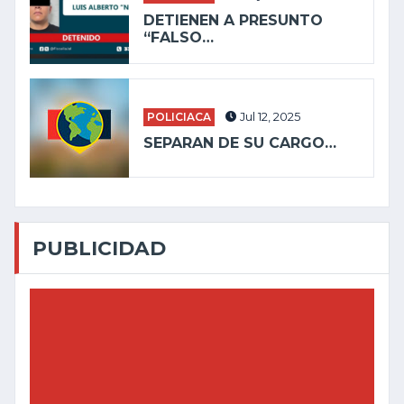
DETIENEN A PRESUNTO
“FALSO…
POLICIACA
Jul 12, 2025
SEPARAN DE SU CARGO…
PUBLICIDAD