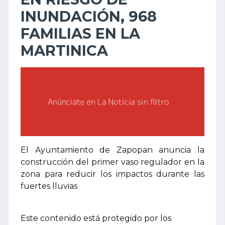
INUNDACIÓN, 968
FAMILIAS EN LA
MARTINICA
El Ayuntamiento de Zapopan anuncia la
construcción del primer vaso regulador en la
zona para reducir los impactos durante las
fuertes lluvias
Este contenido está protegido por los