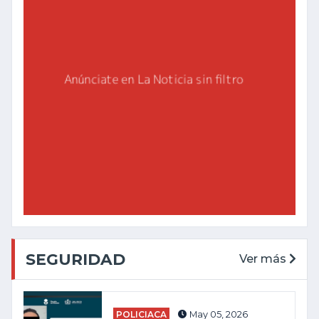
SEGURIDAD
Ver más
POLICIACA
May 05, 2026