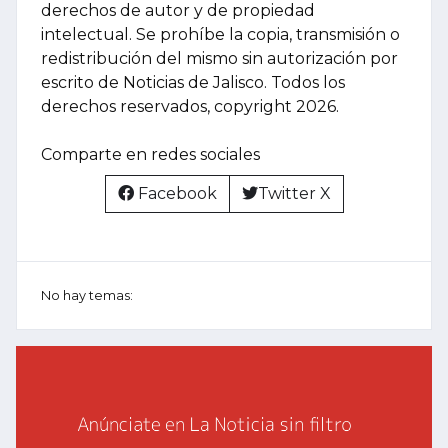
derechos de autor y de propiedad
intelectual. Se prohíbe la copia, transmisión o
redistribución del mismo sin autorización por
escrito de Noticias de Jalisco. Todos los
derechos reservados, copyright 2026.
Comparte en redes sociales
Facebook
Twitter X
No hay temas: