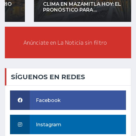
CLIMA EN MAZAMITLA HOY: EL
PRONÓSTICO PARA...
SÍGUENOS EN REDES
Facebook
Instagram