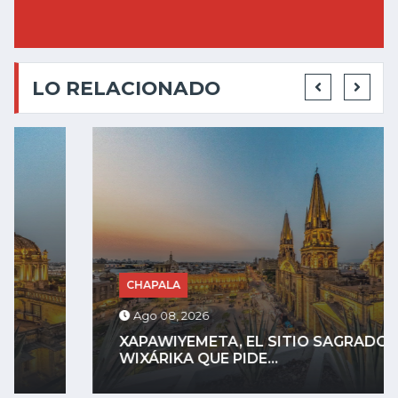
LO RELACIONADO
CHAPALA
Ago 08, 2026
XAPAWIYEMETA, EL SITIO SAGRADO
WIXÁRIKA QUE PIDE...