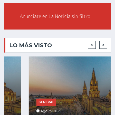
LO MÁS VISTO
GENERAL
Ago 25, 2025