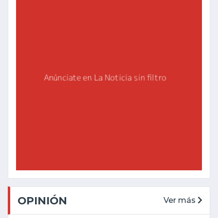
OPINIÓN
Ver más