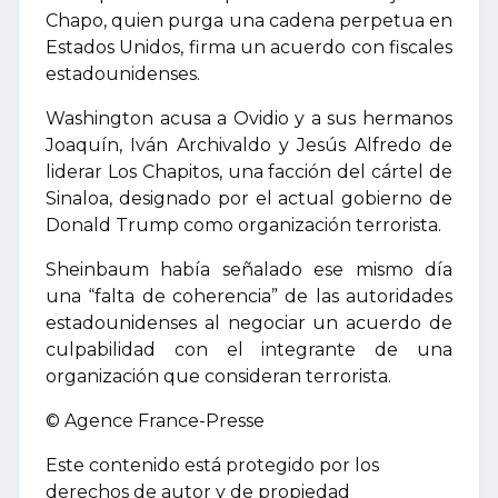
Chapo, quien purga una cadena perpetua en
Estados Unidos, firma un acuerdo con fiscales
estadounidenses.
Washington acusa a Ovidio y a sus hermanos
Joaquín, Iván Archivaldo y Jesús Alfredo de
liderar Los Chapitos, una facción del cártel de
Sinaloa, designado por el actual gobierno de
Donald Trump como organización terrorista.
Sheinbaum había señalado ese mismo día
una “falta de coherencia” de las autoridades
estadounidenses al negociar un acuerdo de
culpabilidad con el integrante de una
organización que consideran terrorista.
© Agence France-Presse
Este contenido está protegido por los
derechos de autor y de propiedad