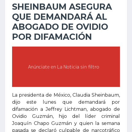
SHEINBAUM ASEGURA
QUE DEMANDARÁ AL
ABOGADO DE OVIDIO
POR DIFAMACIÓN
La presidenta de México, Claudia Sheinbaum,
dijo este lunes que demandará por
difamación a Jeffrey Lichtman, abogado de
Ovidio Guzmán, hijo del líder criminal
Joaquín Chapo Guzmán y quien la semana
pasada se declaró culpable de narcotráfico