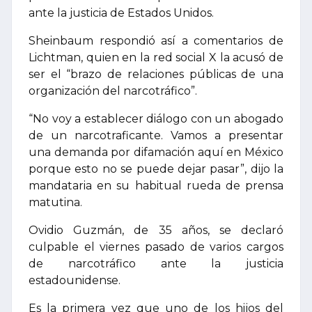
ante la justicia de Estados Unidos.
Sheinbaum respondió así a comentarios de
Lichtman, quien en la red social X la acusó de
ser el “brazo de relaciones públicas de una
organización del narcotráfico”.
“No voy a establecer diálogo con un abogado
de un narcotraficante. Vamos a presentar
una demanda por difamación aquí en México
porque esto no se puede dejar pasar”, dijo la
mandataria en su habitual rueda de prensa
matutina.
Ovidio Guzmán, de 35 años, se declaró
culpable el viernes pasado de varios cargos
de narcotráfico ante la justicia
estadounidense.
Es la primera vez que uno de los hijos del