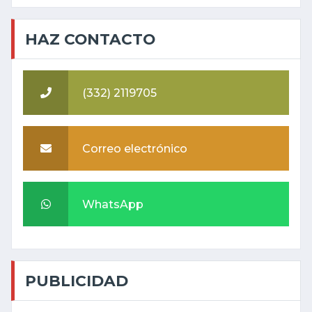
HAZ CONTACTO
(332) 2119705
Correo electrónico
WhatsApp
PUBLICIDAD