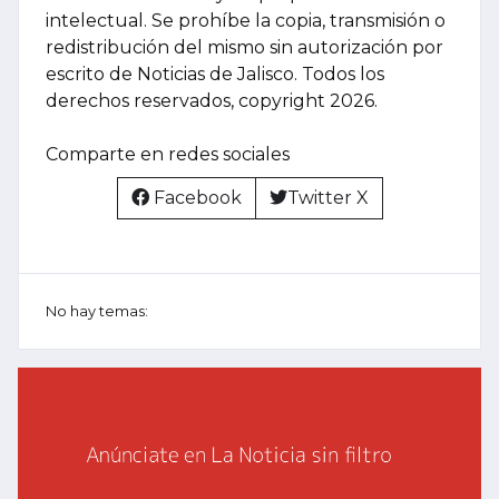
intelectual. Se prohíbe la copia, transmisión o
redistribución del mismo sin autorización por
escrito de Noticias de Jalisco. Todos los
derechos reservados, copyright 2026.
Comparte en redes sociales
Facebook
Twitter X
No hay temas: