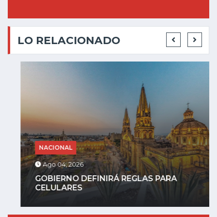
LO RELACIONADO
NACIONAL
Ago 04, 2026
GOBIERNO DEFINIRÁ REGLAS PARA
CELULARES