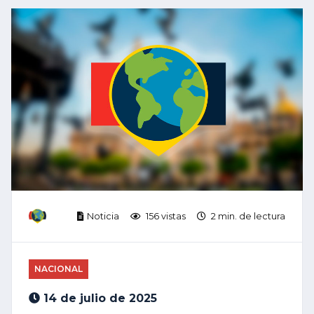
Noticia
156 vistas
2 min. de lectura
NACIONAL
14 de julio de 2025