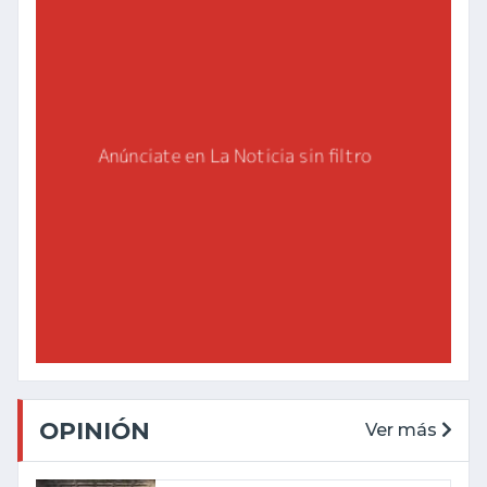
OPINIÓN
Ver más