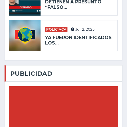
DETIENEN A PRESUNTO
“FALSO…
POLICIACA
Jul 12, 2025
YA FUERON IDENTIFICADOS
LOS…
PUBLICIDAD