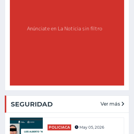
SEGURIDAD
Ver más
POLICIACA
May 05, 2026