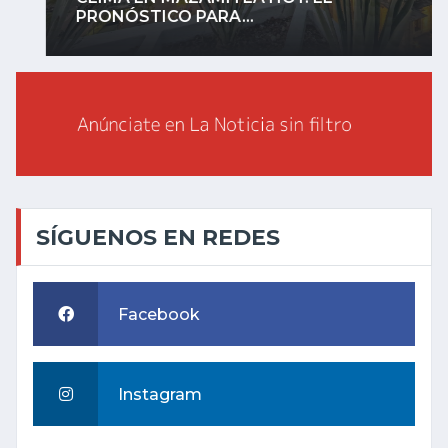
PRONÓSTICO PARA...
SÍGUENOS EN REDES
Facebook
Instagram