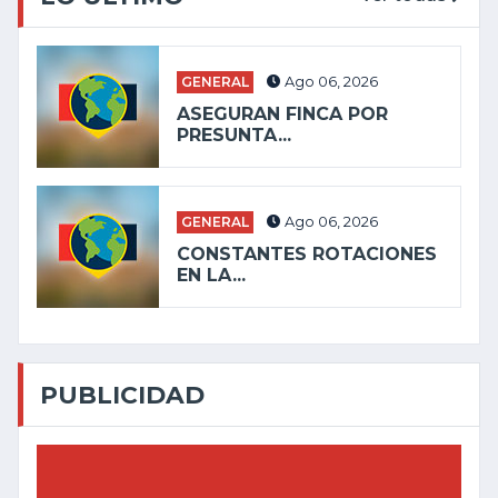
GENERAL
Ago 06, 2026
ASEGURAN FINCA POR
PRESUNTA...
GENERAL
Ago 06, 2026
CONSTANTES ROTACIONES
EN LA...
PUBLICIDAD