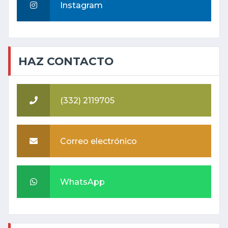
Instagram
HAZ CONTACTO
(332) 2119705
Correo electrónico
WhatsApp