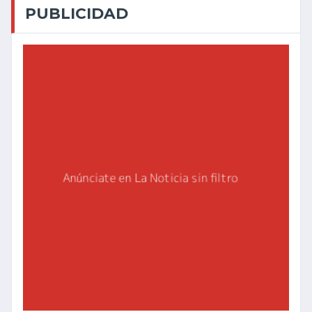
PUBLICIDAD