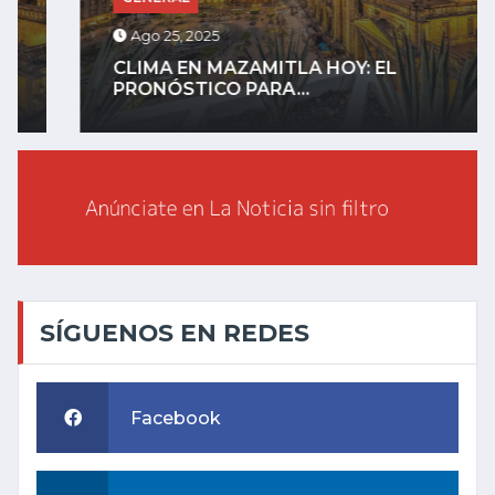
Ago 25, 2025
CLIMA EN MAZAMITLA HOY: EL
PRONÓSTICO PARA...
SÍGUENOS EN REDES
Facebook