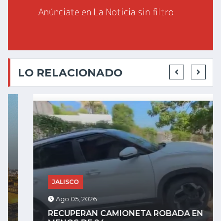
LO RELACIONADO
JALISCO
Ago 05, 2026
RECUPERAN CAMIONETA ROBADA EN