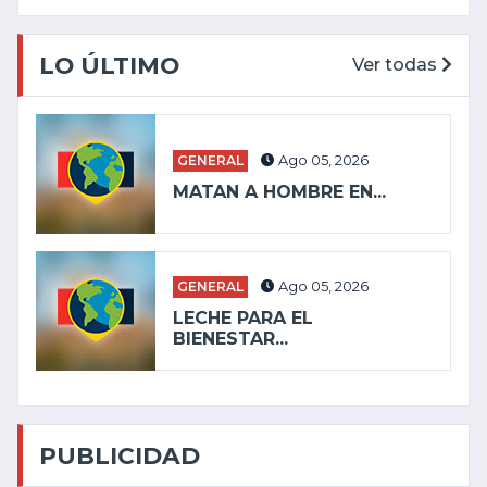
LO ÚLTIMO
Ver todas
GENERAL
Ago 05, 2026
MATAN A HOMBRE EN...
GENERAL
Ago 05, 2026
LECHE PARA EL
BIENESTAR...
PUBLICIDAD