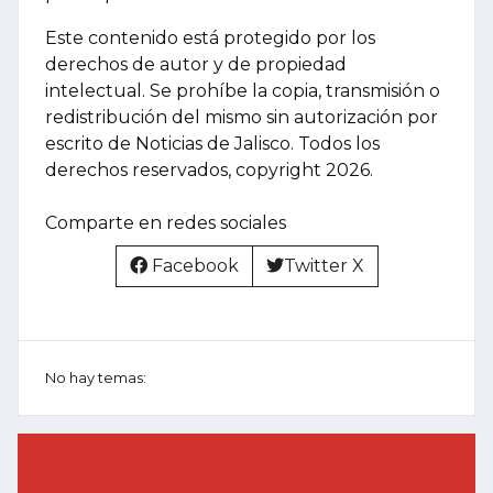
Este contenido está protegido por los
derechos de autor y de propiedad
intelectual. Se prohíbe la copia, transmisión o
redistribución del mismo sin autorización por
escrito de Noticias de Jalisco. Todos los
derechos reservados, copyright 2026.
Comparte en redes sociales
Facebook
Twitter X
No hay temas: