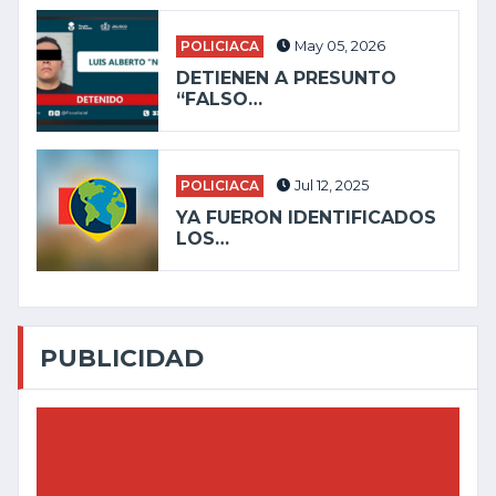
POLICIACA
May 05, 2026
DETIENEN A PRESUNTO
“FALSO…
POLICIACA
Jul 12, 2025
YA FUERON IDENTIFICADOS
LOS…
PUBLICIDAD