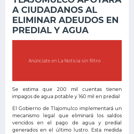
A CIUDADANOS AL
ELIMINAR ADEUDOS EN
PREDIAL Y AGUA
Se estima que 200 mil cuentas tienen
impagos de agua potable y 160 mil en predial
El Gobierno de Tlajomulco implementará un
mecanismo legal que eliminará los saldos
vencidos en el pago de agua y predial
generados en el último lustro. Esta medida