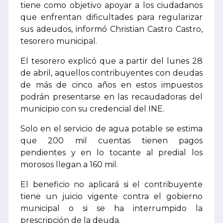
tiene como objetivo apoyar a los ciudadanos
que enfrentan dificultades para regularizar
sus adeudos, informó Christian Castro Castro,
tesorero municipal.
El tesorero explicó que a partir del lunes 28
de abril, aquellos contribuyentes con deudas
de más de cinco años en estos impuestos
podrán presentarse en las recaudadoras del
municipio con su credencial del INE.
Solo en el servicio de agua potable se estima
que 200 mil cuentas tienen pagos
pendientes y en lo tocante al predial los
morosos llegan a 160 mil.
El beneficio no aplicará si el contribuyente
tiene un juicio vigente contra el gobierno
municipal o si se ha interrumpido la
prescripción de la deuda.