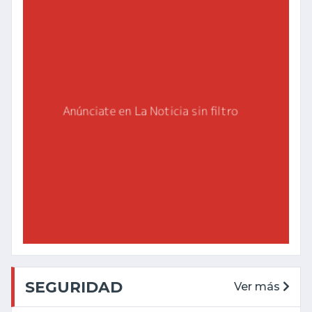
SEGURIDAD
Ver más