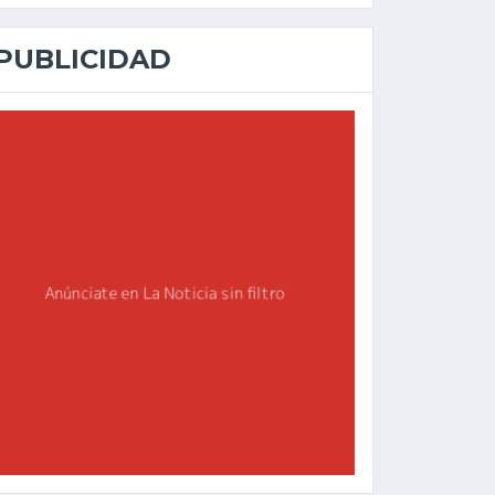
PUBLICIDAD