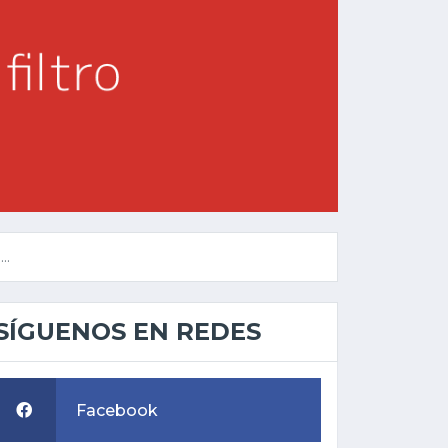
..
SÍGUENOS EN REDES
Facebook