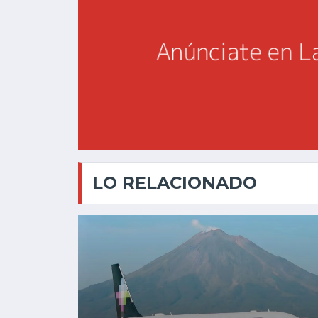
LO RELACIONADO