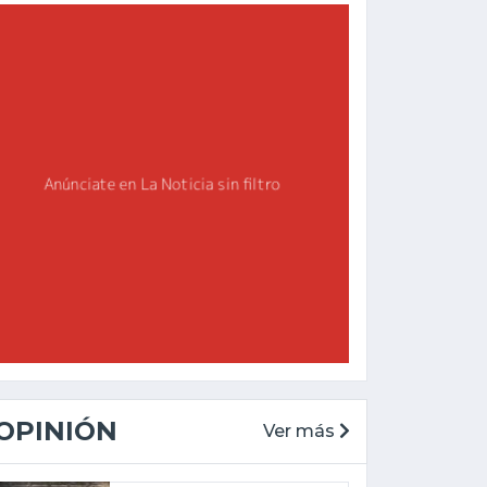
OPINIÓN
Ver más