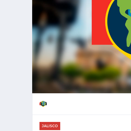
JALISCO