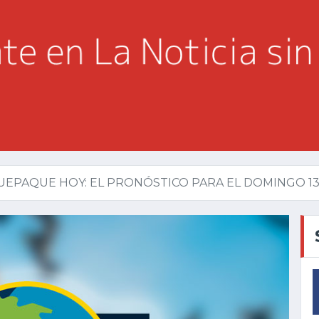
UEPAQUE HOY: EL PRONÓSTICO PARA EL DOMINGO 13.