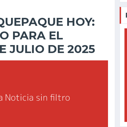
QUEPAQUE HOY:
O PARA EL
 JULIO DE 2025