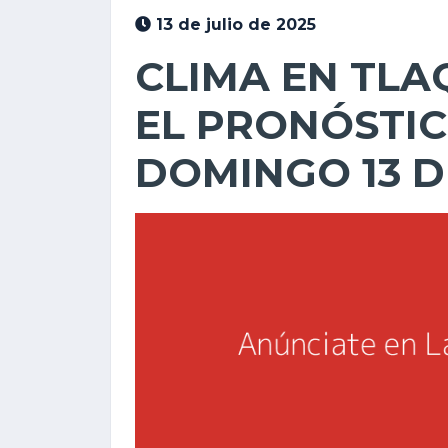
13 de julio de 2025
CLIMA EN TLA
EL PRONÓSTIC
DOMINGO 13 DE