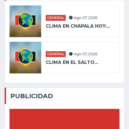
GENERAL
Ago 07, 2026
CLIMA EN CHAPALA HOY:...
GENERAL
Ago 07, 2026
CLIMA EN EL SALTO...
PUBLICIDAD