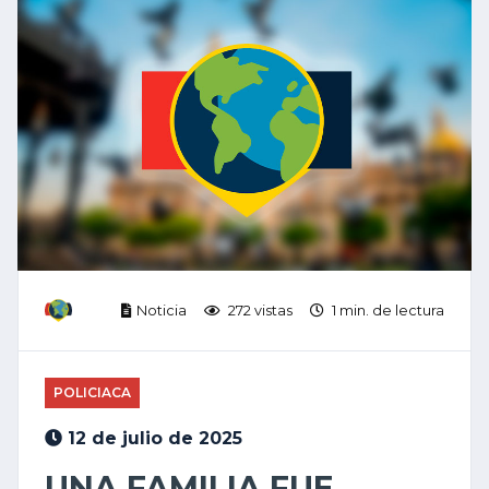
Noticia
272 vistas
1 min. de lectura
POLICIACA
12 de julio de 2025
UNA FAMILIA FUE