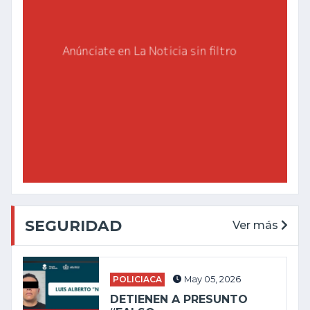
SEGURIDAD
Ver más
POLICIACA
May 05, 2026
DETIENEN A PRESUNTO