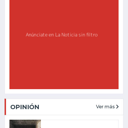
OPINIÓN
Ver más