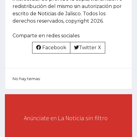
redistribución del mismo sin autorización por
escrito de Noticias de Jalisco. Todos los
derechos reservados, copyright 2026.
Comparte en redes sociales
Facebook
Twitter X
No hay temas: