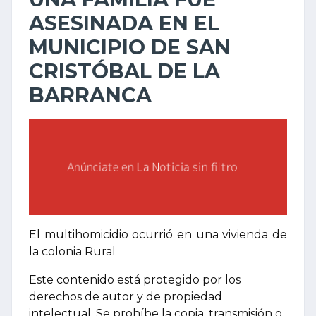
ASESINADA EN EL
MUNICIPIO DE SAN
CRISTÓBAL DE LA
BARRANCA
El multihomicidio ocurrió en una vivienda de
la colonia Rural
Este contenido está protegido por los
derechos de autor y de propiedad
intelectual. Se prohíbe la copia, transmisión o