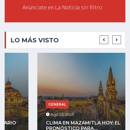
LO MÁS VISTO
GENERAL
Ago 25, 2025
CLIMA EN MAZAMITLA HOY: EL
PRONÓSTICO PARA...