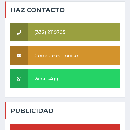
HAZ CONTACTO
(332) 2119705
Correo electrónico
WhatsApp
PUBLICIDAD