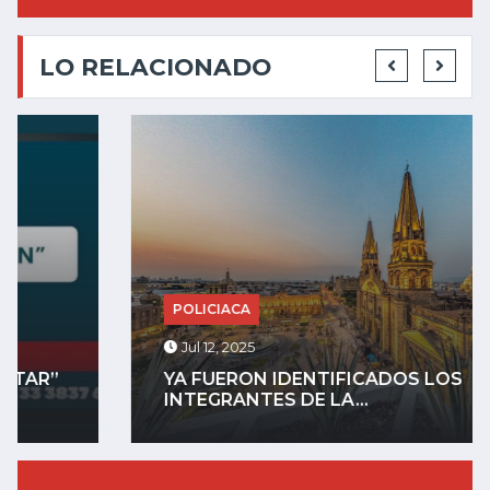
LO RELACIONADO
POLICIACA
Jul 12, 2025
YA FUERON IDENTIFICADOS LOS
INTEGRANTES DE LA...