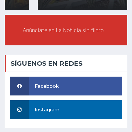
SÍGUENOS EN REDES
Facebook
Instagram