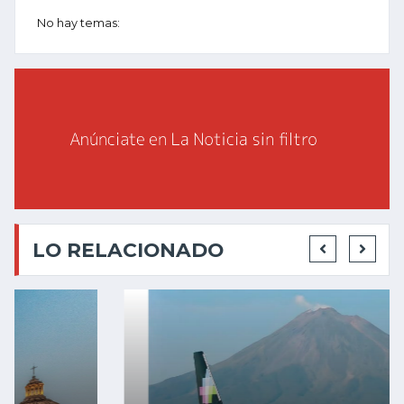
No hay temas:
LO RELACIONADO