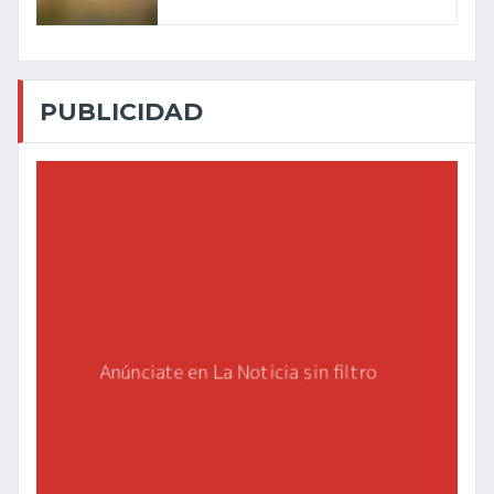
PUBLICIDAD