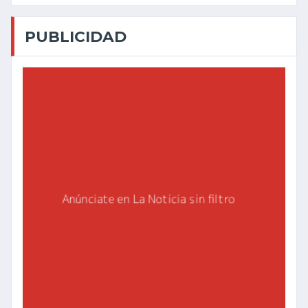
PUBLICIDAD