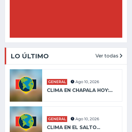
LO ÚLTIMO
Ver todas
GENERAL
Ago 10, 2026
CLIMA EN CHAPALA HOY:...
GENERAL
Ago 10, 2026
CLIMA EN EL SALTO...