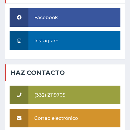
Facebook
Instagram
HAZ CONTACTO
(332) 2119705
Correo electrónico