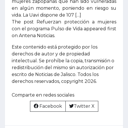
mujeres zapopanas que han sido vulneradas
en algún momento, poniendo en riesgo su
vida. La Uavi dispone de 107 […]
The post Refuerzan protección a mujeres
con el programa Pulso de Vida appeared first
on Antena Noticias.
Este contenido está protegido por los
derechos de autor y de propiedad
intelectual. Se prohíbe la copia, transmisión o
redistribución del mismo sin autorización por
escrito de Noticias de Jalisco. Todos los
derechos reservados, copyright 2026.
Comparte en redes sociales
Facebook
Twitter X