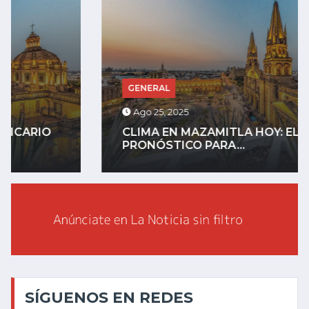
GENERAL
Ago 25, 2025
CLIMA EN MAZAMITLA HOY: EL
PRONÓSTICO PARA...
SÍGUENOS EN REDES