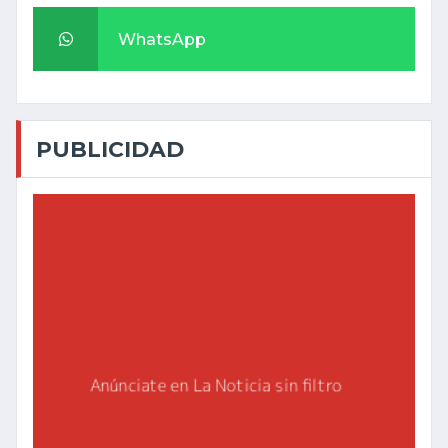
WhatsApp
PUBLICIDAD