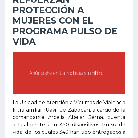
PROTECCIÓN A
MUJERES CON EL
PROGRAMA PULSO DE
VIDA
La Unidad de Atención a Víctimas de Violencia
Intrafamiliar (Uavi) de Zapopan, a cargo de la
comandante Arcelia Abelar Serna, cuenta
actualmente con 450 dispositivos Pulso de
vida, de los cuales 343 han sido entregados a