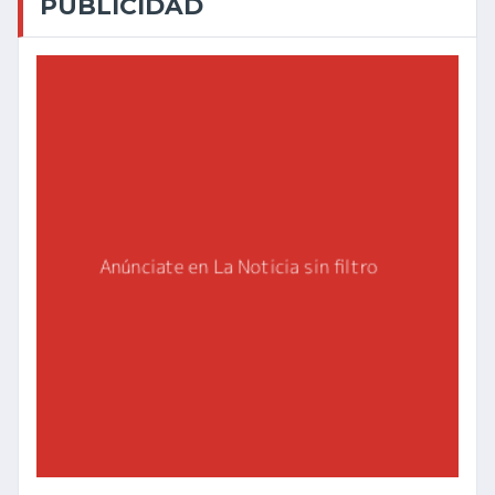
PUBLICIDAD