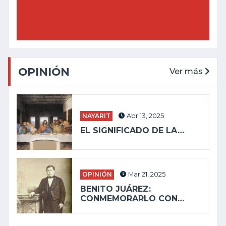
OPINIÓN
Ver más
NAYARIT
Abr 13, 2025
EL SIGNIFICADO DE LA…
OPINIÓN
Mar 21, 2025
BENITO JUÁREZ:
CONMEMORARLO CON…