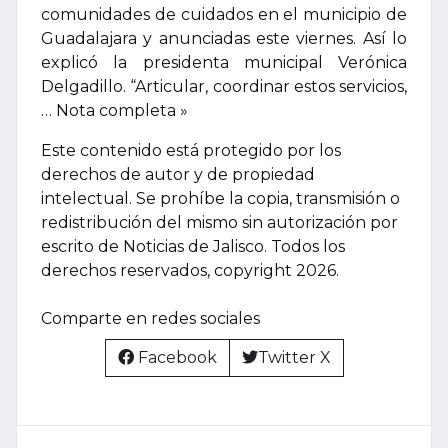
comunidades de cuidados en el municipio de
Guadalajara y anunciadas este viernes. Así lo
explicó la presidenta municipal Verónica
Delgadillo. “Articular, coordinar estos servicios,
… Nota completa »
Este contenido está protegido por los
derechos de autor y de propiedad
intelectual. Se prohíbe la copia, transmisión o
redistribución del mismo sin autorización por
escrito de Noticias de Jalisco. Todos los
derechos reservados, copyright 2026.
Comparte en redes sociales
Facebook
Twitter X