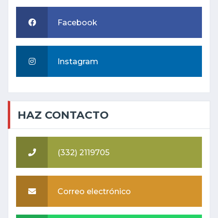
Facebook
Instagram
HAZ CONTACTO
(332) 2119705
Correo electrónico