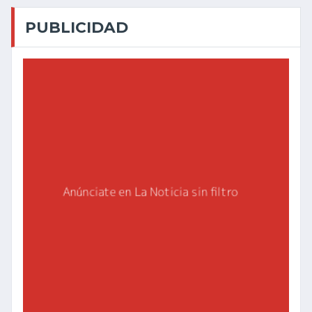
PUBLICIDAD