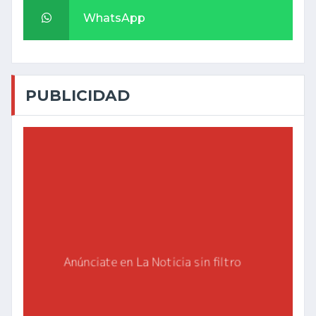
WhatsApp
PUBLICIDAD