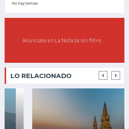
No hay temas:
LO RELACIONADO