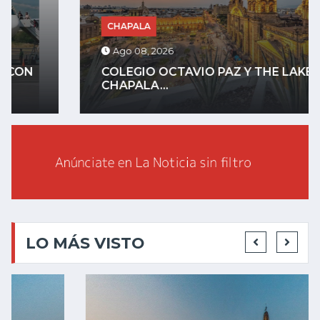
CHAPALA
Ago 08, 2026
COLEGIO OCTAVIO PAZ Y THE LAKE
CHAPALA...
LO MÁS VISTO