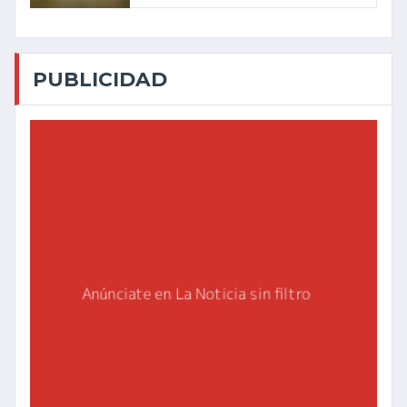
PUBLICIDAD