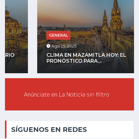
GENERAL
Ago 25, 2025
CLIMA EN MAZAMITLA HOY: EL
PRONÓSTICO PARA...
SÍGUENOS EN REDES