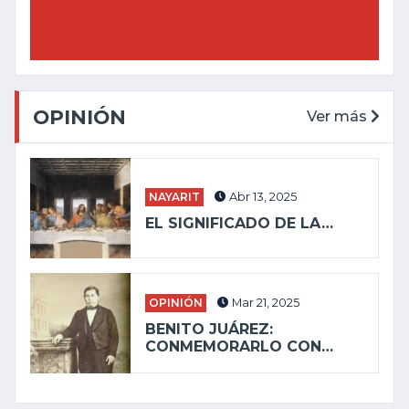
OPINIÓN
Ver más
NAYARIT
Abr 13, 2025
EL SIGNIFICADO DE LA…
OPINIÓN
Mar 21, 2025
BENITO JUÁREZ:
CONMEMORARLO CON…