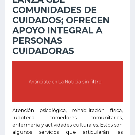
COMUNIDADES DE
CUIDADOS; OFRECEN
APOYO INTEGRAL A
PERSONAS
CUIDADORAS
Atención psicológica, rehabilitación física,
ludoteca, comedores comunitarios,
enfermería y actividades culturales. Estos son
algunos servicios que articularán las