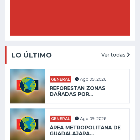
LO ÚLTIMO
Ver todas
GENERAL
Ago 09, 2026
REFORESTAN ZONAS
DAÑADAS POR...
GENERAL
Ago 09, 2026
ÁREA METROPOLITANA DE
GUADALAJARA...