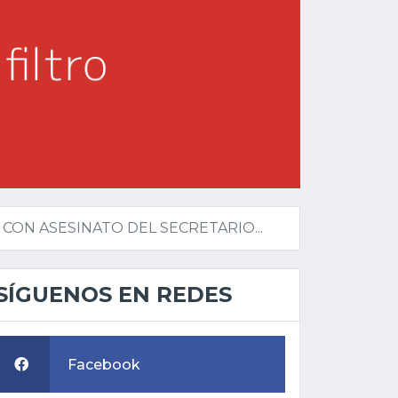
ON ASESINATO DEL SECRETARIO...
SÍGUENOS EN REDES
Facebook