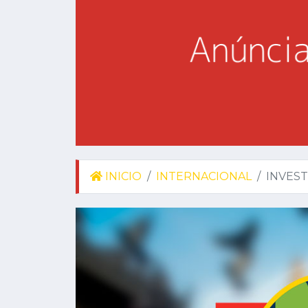
INICIO
INTERNACIONAL
INVEST