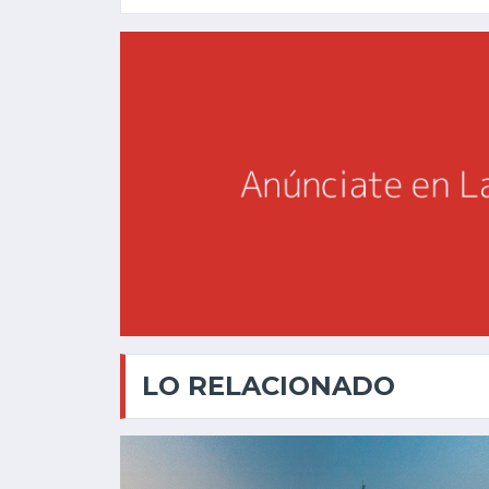
LO RELACIONADO