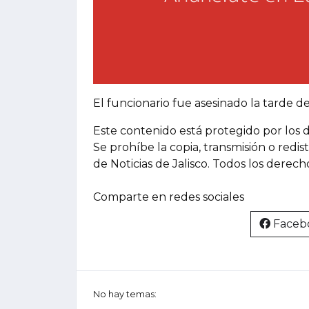
El funcionario fue asesinado la tarde d
Este contenido está protegido por los 
Se prohíbe la copia, transmisión o redis
de Noticias de Jalisco. Todos los derec
Comparte en redes sociales
Faceb
No hay temas: