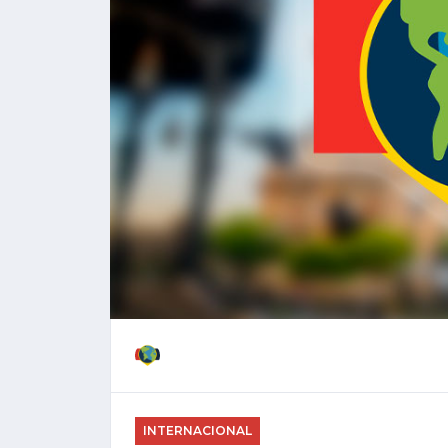
INTERNACIONAL