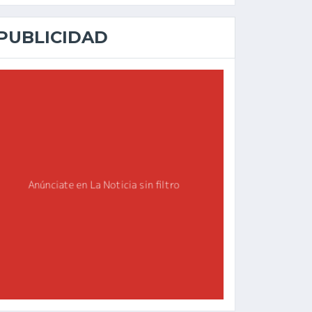
PUBLICIDAD