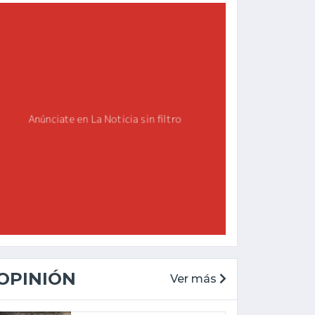
OPINIÓN
Ver más