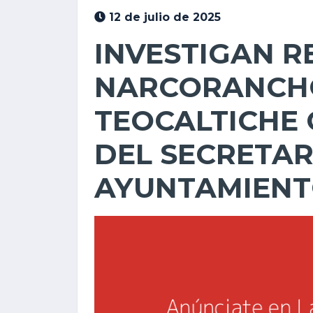
12 de julio de 2025
INVESTIGAN R
NARCORANCH
TEOCALTICHE 
DEL SECRETAR
AYUNTAMIEN