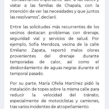
visitar a las familias de Chapala, con la
intención de ver las necesidades y que juntos
las resolvamos”, declaró.
Entre las solicitudes más recurrentes de los
vecinos destacan problemas con drenaje,
seguridad vial y servicios de salud. Por
ejemplo, Sofía Mendoza, vecina de la calle
Emiliano Zapata, reportó malos olores
provenientes del drenaje durante
temporadas de calor, así como el
desbordamiento de aguas negras durante el
temporal pasado.
Por su parte, María Ofelia Martínez pidió la
instalación de topes sobre la misma calle para
reducir la velocidad del tránsito,
especialmente de motociclistas y camiones,
tras varios incidentes de atropellamiento.