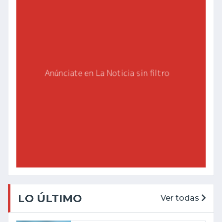
LO ÚLTIMO
Ver todas