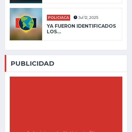
POLICIACA
Jul 12, 2025
YA FUERON IDENTIFICADOS
LOS…
PUBLICIDAD