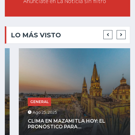
LO MÁS VISTO
GENERAL
Ago 25, 2025
CLIMA EN MAZAMITLA HOY: EL
PRONÓSTICO PARA...