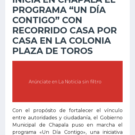
PROGRAMA “UN DÍA
CONTIGO” CON
RECORRIDO CASA POR
CASA EN LA COLONIA
PLAZA DE TOROS
Con el propósito de fortalecer el vínculo
entre autoridades y ciudadanía, el Gobierno
Municipal de Chapala puso en marcha el
programa «Un Día Contigo», una iniciativa