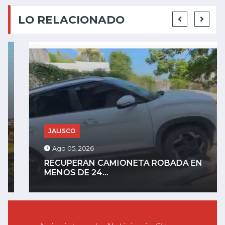
LO RELACIONADO
JALISCO
Ago 05, 2026
RECUPERAN CAMIONETA ROBADA EN
MENOS DE 24...