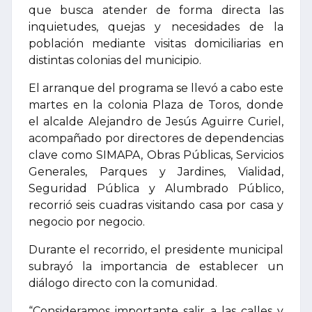
que busca atender de forma directa las
inquietudes, quejas y necesidades de la
población mediante visitas domiciliarias en
distintas colonias del municipio.
El arranque del programa se llevó a cabo este
martes en la colonia Plaza de Toros, donde
el alcalde Alejandro de Jesús Aguirre Curiel,
acompañado por directores de dependencias
clave como SIMAPA, Obras Públicas, Servicios
Generales, Parques y Jardines, Vialidad,
Seguridad Pública y Alumbrado Público,
recorrió seis cuadras visitando casa por casa y
negocio por negocio.
Durante el recorrido, el presidente municipal
subrayó la importancia de establecer un
diálogo directo con la comunidad.
“Consideramos importante salir a las calles y