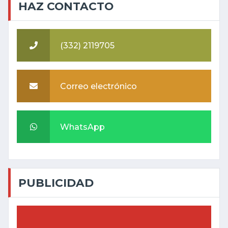
HAZ CONTACTO
(332) 2119705
Correo electrónico
WhatsApp
PUBLICIDAD