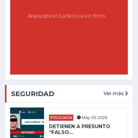
SEGURIDAD
Ver más
POLICIACA
May 05, 2026
DETIENEN A PRESUNTO
“FALSO…