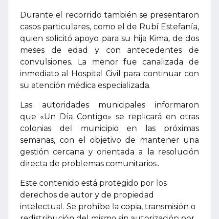
Durante el recorrido también se presentaron
casos particulares, como el de Rubí Estefanía,
quien solicitó apoyo para su hija Kima, de dos
meses de edad y con antecedentes de
convulsiones. La menor fue canalizada de
inmediato al Hospital Civil para continuar con
su atención médica especializada.
Las autoridades municipales informaron
que «Un Día Contigo» se replicará en otras
colonias del municipio en las próximas
semanas, con el objetivo de mantener una
gestión cercana y orientada a la resolución
directa de problemas comunitarios..
Este contenido está protegido por los
derechos de autor y de propiedad
intelectual. Se prohíbe la copia, transmisión o
redistribución del mismo sin autorización por