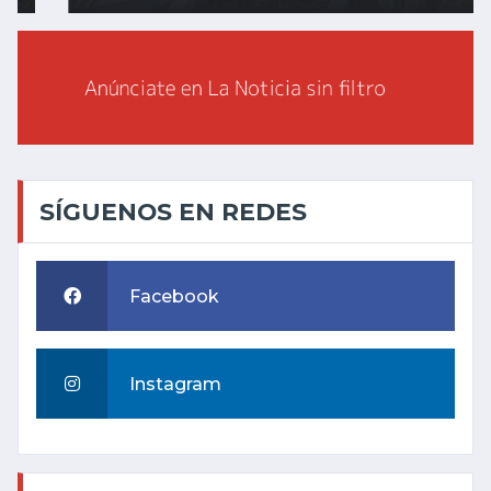
SÍGUENOS EN REDES
Facebook
Instagram