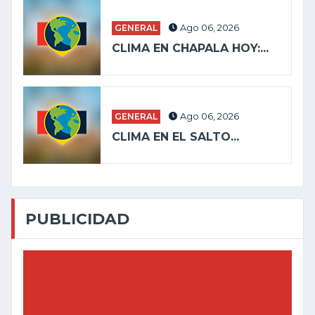
GENERAL
Ago 06, 2026
CLIMA EN CHAPALA HOY:...
GENERAL
Ago 06, 2026
CLIMA EN EL SALTO...
PUBLICIDAD