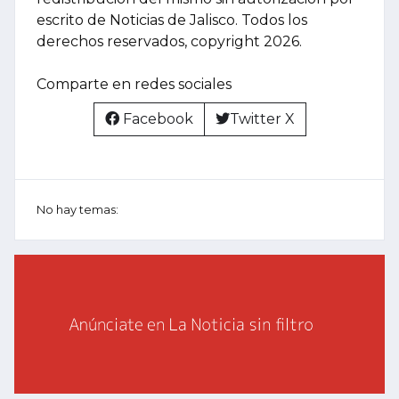
escrito de Noticias de Jalisco. Todos los
derechos reservados, copyright 2026.
Comparte en redes sociales
Facebook
Twitter X
No hay temas: