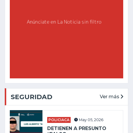
SEGURIDAD
Ver más
POLICIACA
May 05, 2026
DETIENEN A PRESUNTO