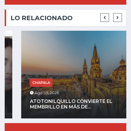
LO RELACIONADO
CHAPALA
Ago 05, 2026
ATOTONILQUILLO CONVIERTE EL
MEMBRILLO EN MÁS DE...