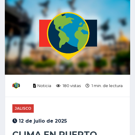
Noticia
180 vistas
1 min. de lectura
JALISCO
12 de julio de 2025
CLIMA EN PUERTO