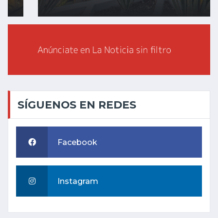
SÍGUENOS EN REDES
Facebook
Instagram