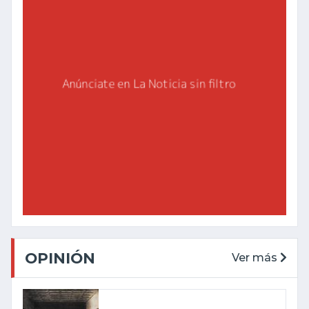
OPINIÓN
Ver más