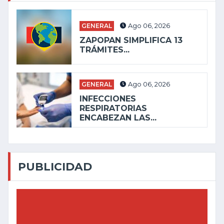
GENERAL
Ago 06, 2026
ZAPOPAN SIMPLIFICA 13
TRÁMITES...
GENERAL
Ago 06, 2026
INFECCIONES
RESPIRATORIAS
ENCABEZAN LAS...
PUBLICIDAD