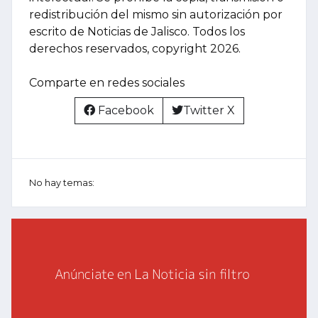
redistribución del mismo sin autorización por
escrito de Noticias de Jalisco. Todos los
derechos reservados, copyright 2026.
Comparte en redes sociales
Facebook
Twitter X
No hay temas: