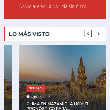
LO MÁS VISTO
GENERAL
Ago 25, 2025
CLIMA EN MAZAMITLA HOY: EL
PRONÓSTICO PARA...