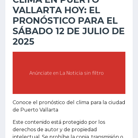
VALLARTA HOY: EL
PRONÓSTICO PARA EL
SÁBADO 12 DE JULIO DE
2025
Conoce el pronóstico del clima para la ciudad
de Puerto Vallarta
Este contenido está protegido por los
derechos de autor y de propiedad
intelectual. Se prohíbe la copia, transmisión o