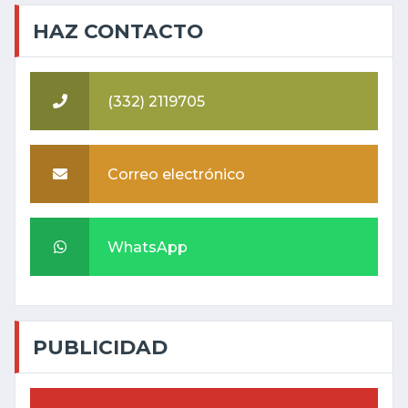
HAZ CONTACTO
(332) 2119705
Correo electrónico
WhatsApp
PUBLICIDAD