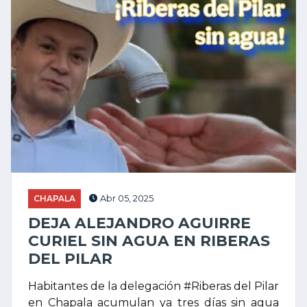
CHAPALA
Abr 05, 2025
DEJA ALEJANDRO AGUIRRE
CURIEL SIN AGUA EN RIBERAS
DEL PILAR
Habitantes de la delegación #Riberas del Pilar
en Chapala acumulan ya tres días sin agua