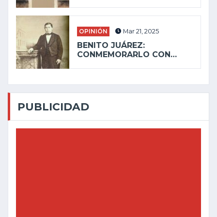
OPINIÓN
Mar 21, 2025
BENITO JUÁREZ:
CONMEMORARLO CON…
PUBLICIDAD