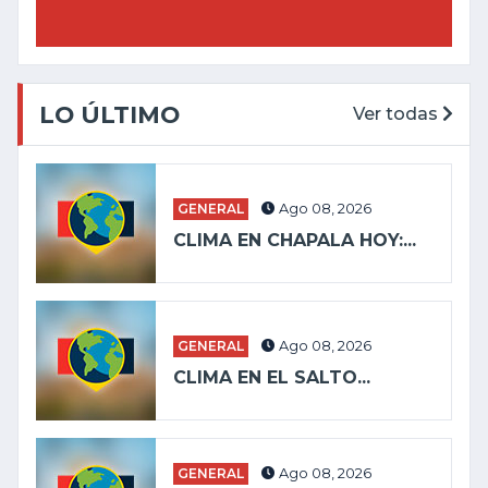
LO ÚLTIMO
Ver todas
GENERAL
Ago 08, 2026
CLIMA EN CHAPALA HOY:...
GENERAL
Ago 08, 2026
CLIMA EN EL SALTO...
GENERAL
Ago 08, 2026