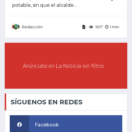
potable, sin que el alcalde…
Redacción
907
1 min.
SÍGUENOS EN REDES
Facebook