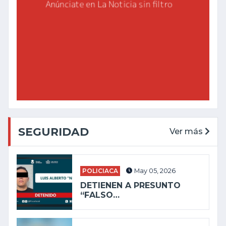
SEGURIDAD
Ver más
POLICIACA
May 05, 2026
DETIENEN A PRESUNTO
“FALSO…