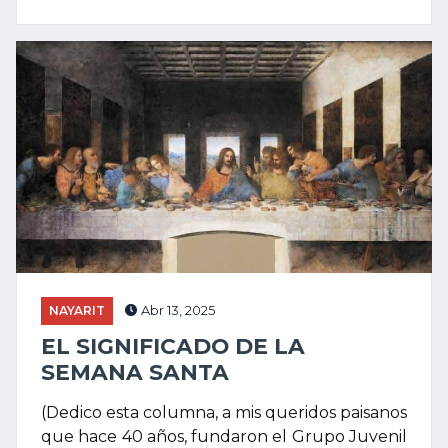
NAYARIT
Abr 13, 2025
EL SIGNIFICADO DE LA
SEMANA SANTA
(Dedico esta columna, a mis queridos paisanos
que hace 40 años, fundaron el Grupo Juvenil