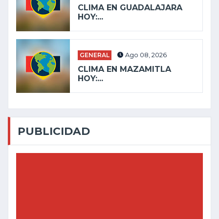
CLIMA EN GUADALAJARA
HOY:...
GENERAL
Ago 08, 2026
CLIMA EN MAZAMITLA
HOY:...
PUBLICIDAD