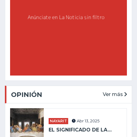
OPINIÓN
Ver más
NAYARIT
Abr 13, 2025
EL SIGNIFICADO DE LA…