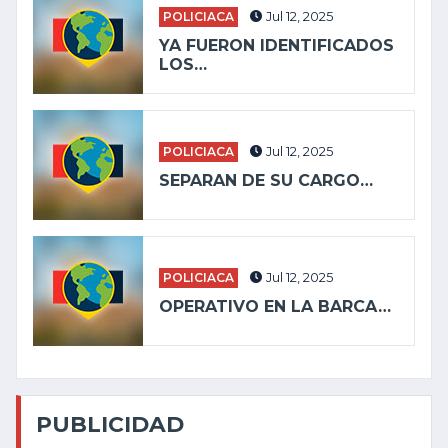
POLICIACA
Jul 12, 2025
YA FUERON IDENTIFICADOS
LOS…
POLICIACA
Jul 12, 2025
SEPARAN DE SU CARGO…
POLICIACA
Jul 12, 2025
OPERATIVO EN LA BARCA…
PUBLICIDAD