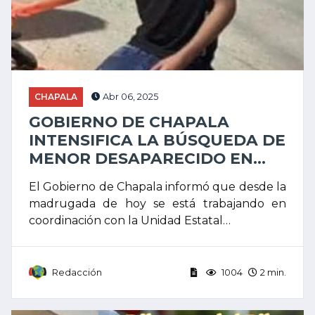
CHAPALA
Abr 06, 2025
GOBIERNO DE CHAPALA
INTENSIFICA LA BÚSQUEDA DE
MENOR DESAPARECIDO EN...
El Gobierno de Chapala informó que desde la
madrugada de hoy se está trabajando en
coordinación con la Unidad Estatal…
Redacción
1004
2 min.