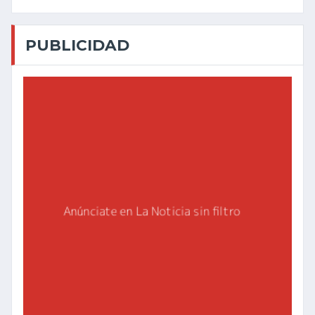
PUBLICIDAD