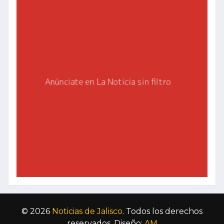
© 2026
Noticias de Jalisco
. Todos los derechos
reservados. Diseño:
AM