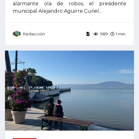
alarmante ola de robos, el presidente
municipal Alejandro Aguirre Curiel…
Redacción
989
1 min.