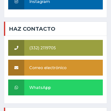
Instagram
HAZ CONTACTO
(332) 2119705
Correo electrónico
WhatsApp