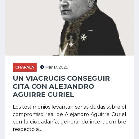
CHAPALA
Mar 17, 2025
UN VIACRUCIS CONSEGUIR
CITA CON ALEJANDRO
AGUIRRE CURIEL
Los testimonios levantan serias dudas sobre el
compromiso real de Alejandro Aguirre Curiel
con la ciudadanía, generando incertidumbre
respecto a…