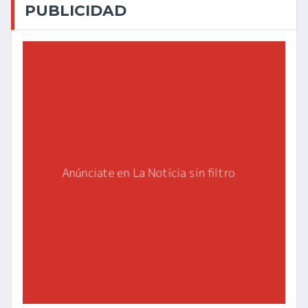
PUBLICIDAD