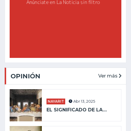
OPINIÓN
Ver más
NAYARIT
Abr 13, 2025
EL SIGNIFICADO DE LA…