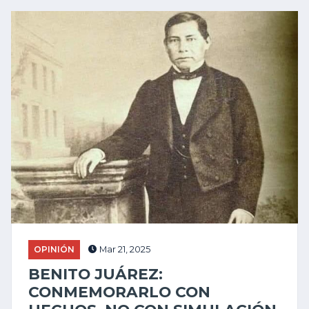
OPINIÓN
Mar 21, 2025
BENITO JUÁREZ:
CONMEMORARLO CON