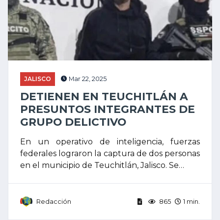
JALISCO
Mar 22, 2025
DETIENEN EN TEUCHITLÁN A
PRESUNTOS INTEGRANTES DE
GRUPO DELICTIVO
En un operativo de inteligencia, fuerzas
federales lograron la captura de dos personas
en el municipio de Teuchitlán, Jalisco. Se…
Redacción
865
1 min.