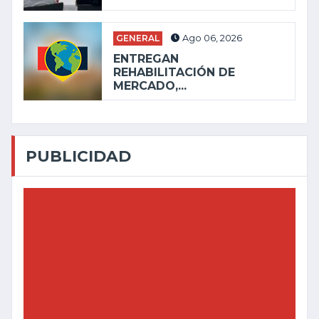
GENERAL
Ago 06, 2026
ENTREGAN
REHABILITACIÓN DE
MERCADO,...
PUBLICIDAD