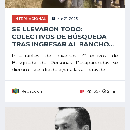
INTERNACIONAL
Mar 21, 2025
SE LLEVARON TODO:
COLECTIVOS DE BÚSQUEDA
TRAS INGRESAR AL RANCHO...
Integrantes de diversos Colectivos de
Búsqueda de Personas Desaparecidas se
dieron cita el día de ayer a las afueras del…
Redacción
357
2 min.