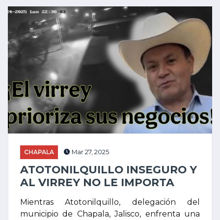
CHAPALA
Mar 27, 2025
ATOTONILQUILLO INSEGURO Y
AL VIRREY NO LE IMPORTA
Mientras Atotonilquillo, delegación del
municipio de Chapala, Jalisco, enfrenta una