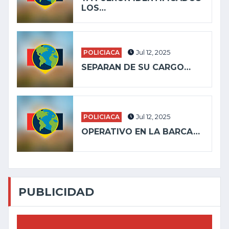
LOS…
POLICIACA
Jul 12, 2025
SEPARAN DE SU CARGO…
POLICIACA
Jul 12, 2025
OPERATIVO EN LA BARCA…
PUBLICIDAD